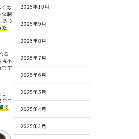
2025年10月
しくな
ト体制
もあり
2025年9月
った
2025年8月
れる
2025年7月
実現不
能です
2025年6月
2025年5月
ませ
されて
頼で
2025年4月
2025年3月