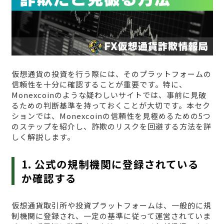
仮想通貨の投資を行う際には、そのプラットフォームの
信頼性を十分に確認することが重要です。特に、
Monexcoinのような疑わしいサイトでは、事前に見破
るための判断基準を持っておくことが大切です。本セク
ションでは、Monexcoinの信頼性を見極めるための5つ
のステップを紹介し、詐欺のリスクを回避する方法を詳
しく解説します。
1. 公式の規制機関に登録されている
か確認する
仮想通貨取引所や投資プラットフォームは、一般的に規
制機関に登録され、一定の基準に従って運営されていま