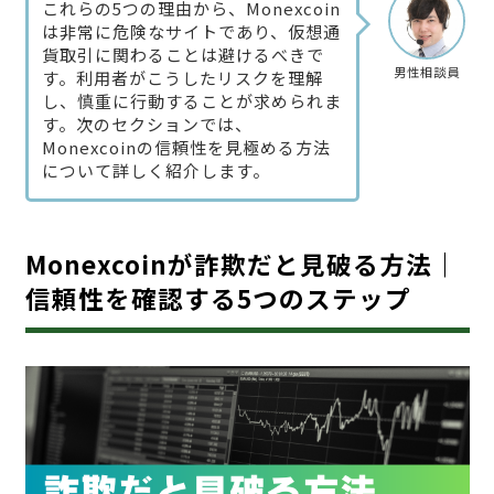
これらの5つの理由から、Monexcoin
は非常に危険なサイトであり、仮想通
貨取引に関わることは避けるべきで
男性相談員
す。利用者がこうしたリスクを理解
し、慎重に行動することが求められま
す。次のセクションでは、
Monexcoinの信頼性を見極める方法
について詳しく紹介します。
Monexcoinが詐欺だと見破る方法｜
信頼性を確認する5つのステップ