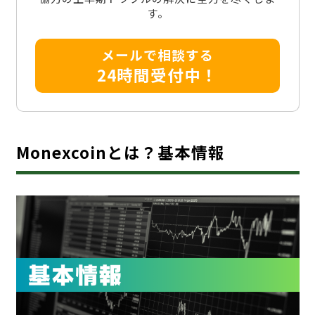
す。
メールで相談する
24時間受付中！
Monexcoinとは？基本情報