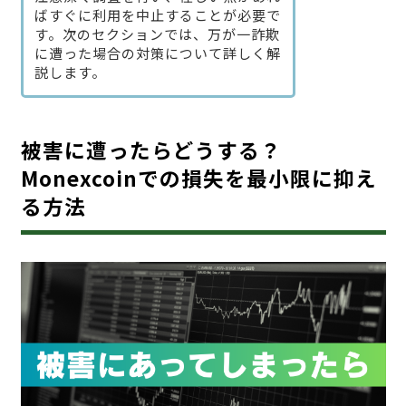
ばすぐに利用を中止することが必要で
す。次のセクションでは、万が一詐欺
に遭った場合の対策について詳しく解
説します。
被害に遭ったらどうする？
Monexcoinでの損失を最小限に抑え
る方法