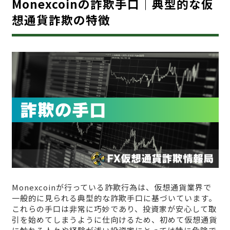
Monexcoinの詐欺手口｜典型的な仮
想通貨詐欺の特徴
Monexcoinが行っている詐欺行為は、仮想通貨業界で
一般的に見られる典型的な詐欺手口に基づいています。
これらの手口は非常に巧妙であり、投資家が安心して取
引を始めてしまうように仕向けるため、初めて仮想通貨