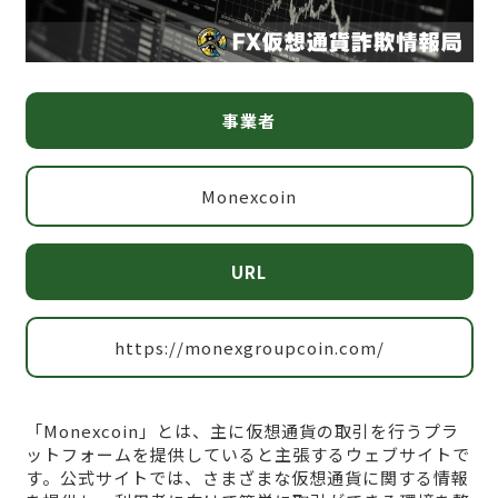
事業者
Monexcoin
URL
https://monexgroupcoin.com/
「Monexcoin」とは、主に仮想通貨の取引を行うプラ
ットフォームを提供していると主張するウェブサイトで
す。公式サイトでは、さまざまな仮想通貨に関する情報