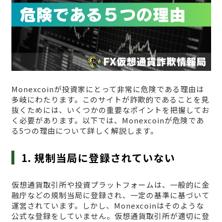
Monexcoinが投資家にとって非常に危険である理由は
多岐にわたります。このサイトが詐欺的であることを見
抜くためには、いくつかの重要なポイントを把握してお
く必要があります。以下では、Monexcoinが危険であ
る5つの理由について詳しく解説します。
1. 規制当局に登録されていない
仮想通貨取引所や投資プラットフォームは、一般的に金
融庁などの規制当局に登録され、一定の基準に基づいて
運営されています。しかし、Monexcoinはそのような
公式な登録をしていません。仮想通貨取引所が適切に登