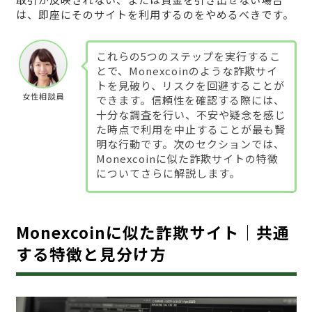
は、即座にそのサイトを利用するのをやめるべきです。
これらの5つのステップを実行するこ
とで、Monexcoinのような詐欺サイ
トを見破り、リスクを回避することが
女性相談員
できます。信頼性を確認する際には、
十分な調査を行い、不安や疑念を感じ
た時点で利用を中止することが最も賢
明な行動です。次のセクションでは、
Monexcoinに似た詐欺サイトの特徴
についてさらに解説します。
Monexcoinに似た詐欺サイト｜共通
する特徴と見分け方