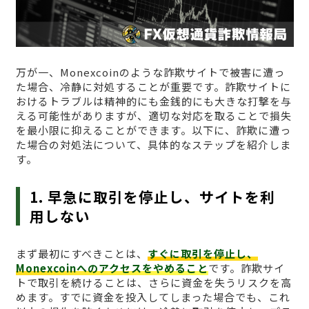
万が一、Monexcoinのような詐欺サイトで被害に遭っ
た場合、冷静に対処することが重要です。詐欺サイトに
おけるトラブルは精神的にも金銭的にも大きな打撃を与
える可能性がありますが、適切な対応を取ることで損失
を最小限に抑えることができます。以下に、詐欺に遭っ
た場合の対処法について、具体的なステップを紹介しま
す。
1. 早急に取引を停止し、サイトを利
用しない
まず最初にすべきことは、
すぐに取引を停止し、
Monexcoinへのアクセスをやめること
です。詐欺サイ
トで取引を続けることは、さらに資金を失うリスクを高
めます。すでに資金を投入してしまった場合でも、これ