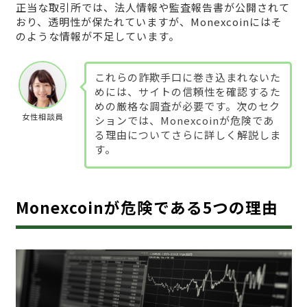
正当な取引所では、法人情報や監査報告書が公開されて
おり、透明性が保たれていますが、Monexcoinにはそ
のような情報が不足しています。
これらの詐欺手口に巻き込まれないた
めには、サイトの信頼性を確認するた
めの厳格な調査が必要です。次のセク
女性相談員
ションでは、Monexcoinが危険であ
る理由についてさらに詳しく解説しま
す。
Monexcoinが危険である5つの理由