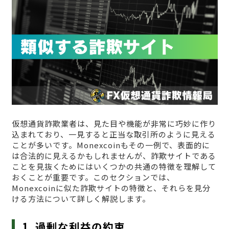
仮想通貨詐欺業者は、見た目や機能が非常に巧妙に作り
込まれており、一見すると正当な取引所のように見える
ことが多いです。Monexcoinもその一例で、表面的に
は合法的に見えるかもしれませんが、詐欺サイトである
ことを見抜くためにはいくつかの共通の特徴を理解して
おくことが重要です。このセクションでは、
Monexcoinに似た詐欺サイトの特徴と、それらを見分
ける方法について詳しく解説します。
1. 過剰な利益の約束