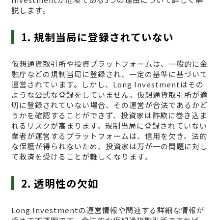
説します。
1. 規制当局に登録されていない
仮想通貨取引所や投資プラットフォームは、一般的に金
融庁などの規制当局に登録され、一定の基準に基づいて
運営されています。しかし、Long Investmentはその
ような公式な登録をしていません。仮想通貨取引所が適
切に登録されていない場合、その運営が合法であるかど
うかを確認することができず、投資家は詐欺に巻き込ま
れるリスクが高まります。規制当局に登録されていない
業者が運営するプラットフォームは、信用を欠き、法的
な保護が得られないため、投資家は万が一の問題に対し
て救済を受けることが難しくなります。
2. 透明性の欠如
Long Investmentの運営情報や関連する詳細な情報が