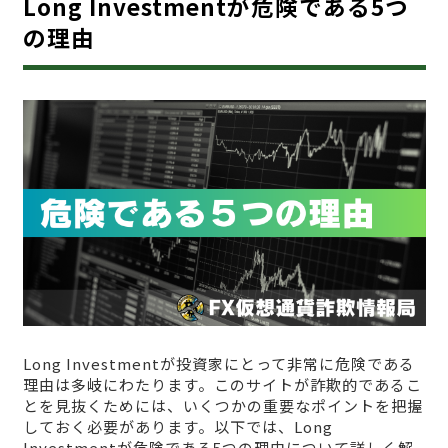
Long Investmentが危険である5つ
の理由
Long Investmentが投資家にとって非常に危険である
理由は多岐にわたります。このサイトが詐欺的であるこ
とを見抜くためには、いくつかの重要なポイントを把握
しておく必要があります。以下では、Long
Investmentが危険である5つの理由について詳しく解