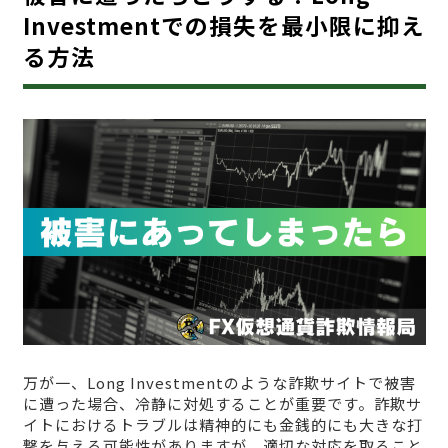
Investmentでの損失を最小限に抑え
る方法
万が一、Long Investmentのような詐欺サイトで被害
に遭った場合、冷静に対処することが重要です。詐欺サ
イトにおけるトラブルは精神的にも金銭的にも大きな打
撃を与える可能性がありますが、適切な対応を取ること