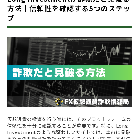
方法｜信頼性を確認する5つのステッ
プ
仮想通貨の投資を行う際には、そのプラットフォームの
信頼性を十分に確認することが重要です。特に、Long
Investmentのような疑わしいサイトでは、事前に見破
るための判断基準を持っておくことが大切です。本セク