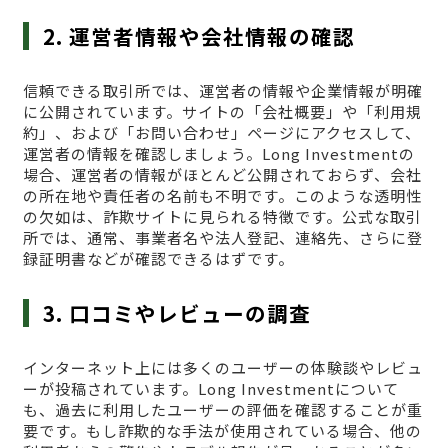
2. 運営者情報や会社情報の確認
信頼できる取引所では、運営者の情報や企業情報が明確
に公開されています。サイトの「会社概要」や「利用規
約」、および「お問い合わせ」ページにアクセスして、
運営者の情報を確認しましょう。Long Investmentの
場合、運営者の情報がほとんど公開されておらず、会社
の所在地や責任者の名前も不明です。このような透明性
の欠如は、詐欺サイトに見られる特徴です。公式な取引
所では、通常、事業者名や法人登記、連絡先、さらに登
録証明書などが確認できるはずです。
3. 口コミやレビューの調査
インターネット上には多くのユーザーの体験談やレビュ
ーが投稿されています。Long Investmentについて
も、過去に利用したユーザーの評価を確認することが重
要です。もし詐欺的な手法が使用されている場合、他の