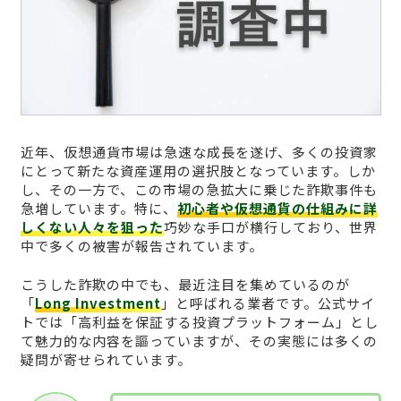
近年、仮想通貨市場は急速な成長を遂げ、多くの投資家
にとって新たな資産運用の選択肢となっています。しか
し、その一方で、この市場の急拡大に乗じた詐欺事件も
急増しています。特に、
初心者や仮想通貨の仕組みに詳
しくない人々を狙った
巧妙な手口が横行しており、世界
中で多くの被害が報告されています。
こうした詐欺の中でも、最近注目を集めているのが
「
Long Investment
」と呼ばれる業者です。公式サイ
トでは「高利益を保証する投資プラットフォーム」とし
て魅力的な内容を謳っていますが、その実態には多くの
疑問が寄せられています。