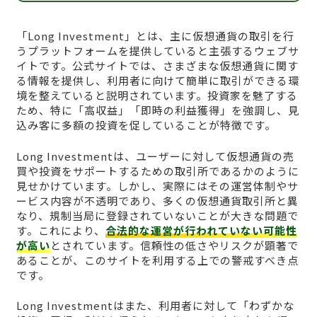
「Long Investment」とは、主に仮想通貨の取引を行
うプラットフォームを提供していると主張するウェブサ
イトです。公式サイトでは、さまざまな仮想通貨に関す
る情報を提供し、利用者に向けて簡単に取引ができる環
境を整えていると説明されています。投資家を魅了する
ため、特に「高収益」「即時の利益獲得」を強調し、見
込み客に多額の投資を促していることが特徴です。
Long Investmentは、ユーザーに対して仮想通貨の売
買や投資をサポートするための取引所であるかのように
見せかけています。しかし、実際にはその運営体制やサ
ービス内容が不透明であり、多くの仮想通貨取引所と異
なり、規制当局に登録されていないことが大きな問題で
す。これにより、
合法的な運営が行われていない可能性
が高い
とされています。信頼性の低さやリスクが顕著で
あることが、このサイトを利用する上での警戒すべき点
です。
Long Investmentはまた、利用者に対して「わずかな