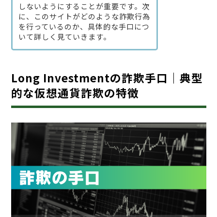
しないようにすることが重要です。次
に、このサイトがどのような詐欺行為
を行っているのか、具体的な手口につ
いて詳しく見ていきます。
Long Investmentの詐欺手口｜典型
的な仮想通貨詐欺の特徴