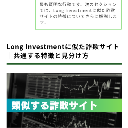
最も賢明な行動です。次のセクション
では、Long Investmentに似た詐欺
サイトの特徴についてさらに解説しま
す。
Long Investmentに似た詐欺サイト
｜共通する特徴と見分け方