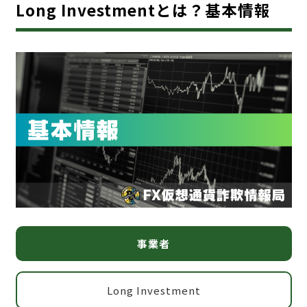
Long Investmentとは？基本情報
事業者
Long Investment