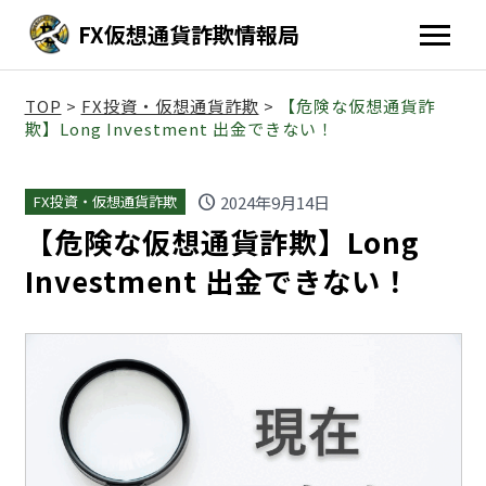
FX仮想通貨詐欺情報局
TOP
>
FX投資・仮想通貨詐欺
>
【危険な仮想通貨詐
欺】Long Investment 出金できない！
schedule
2024年9月14日
FX投資・仮想通貨詐欺
【危険な仮想通貨詐欺】Long
Investment 出金できない！