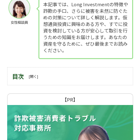
本記事では、Long Investmentの特徴や
詐欺の手口、さらに被害を未然に防ぐた
めの対策について詳しく解説します。仮
女性相談員
想通貨投資に興味のある方や、すでに投
資を検討している方が安心して取引を行
うための知識をお届けします。あなたの
資産を守るために、ぜひ最後までお読み
ください。
目次
【PR】
詐欺被害消費者トラブル
対応事務所