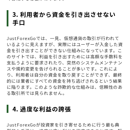
3. 利用者から資金を引き出させない
手口
JustForexGoでは、一見、仮想通貨の取引が行われて
いるように見えますが、実際にはユーザーが入金した資
金を引き出すことができない仕組みになっています。こ
のサイトでは、利益を引き出すためには高額な手数料を
支払うように要求されたり、突然のシステムメンテナン
スや規約変更を告げられることが多いです。これによ
り、利用者は自分の資金を取り戻すことができず、最終
的には業者にすべての資金を持ち逃げされるという結果
に陥ります。このような詐欺的な仕組みは、信頼性のあ
る取引所では見られません。
4. 過度な利益の誇張
JustForexGoが投資家を引き寄せるために行う最も典