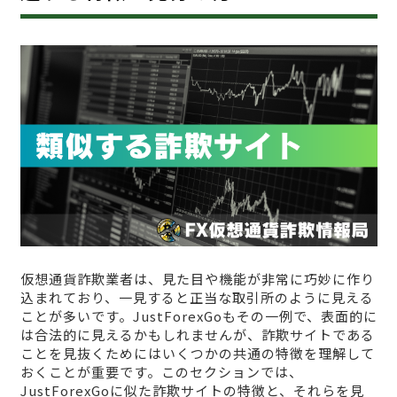
仮想通貨詐欺業者は、見た目や機能が非常に巧妙に作り
込まれており、一見すると正当な取引所のように見える
ことが多いです。JustForexGoもその一例で、表面的に
は合法的に見えるかもしれませんが、詐欺サイトである
ことを見抜くためにはいくつかの共通の特徴を理解して
おくことが重要です。このセクションでは、
JustForexGoに似た詐欺サイトの特徴と、それらを見