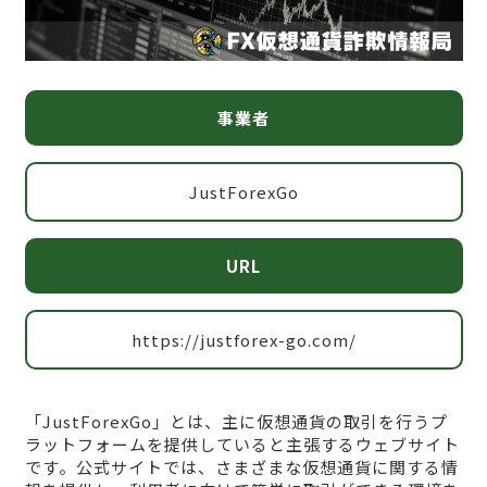
事業者
JustForexGo
URL
https://justforex-go.com/
「JustForexGo」とは、主に仮想通貨の取引を行うプ
ラットフォームを提供していると主張するウェブサイト
です。公式サイトでは、さまざまな仮想通貨に関する情