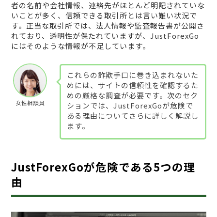
者の名前や会社情報、連絡先がほとんど明記されていな
いことが多く、信頼できる取引所とは言い難い状況で
す。正当な取引所では、法人情報や監査報告書が公開さ
れており、透明性が保たれていますが、JustForexGo
にはそのような情報が不足しています。
これらの詐欺手口に巻き込まれないた
めには、サイトの信頼性を確認するた
めの厳格な調査が必要です。次のセク
女性相談員
ションでは、JustForexGoが危険で
ある理由についてさらに詳しく解説し
ます。
JustForexGoが危険である5つの理
由