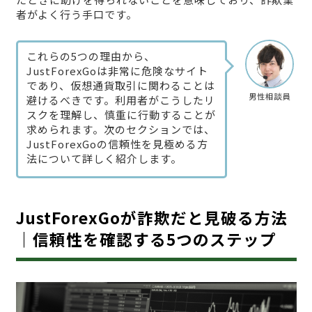
者がよく行う手口です。
これらの5つの理由から、
JustForexGoは非常に危険なサイト
であり、仮想通貨取引に関わることは
男性相談員
避けるべきです。利用者がこうしたリ
スクを理解し、慎重に行動することが
求められます。次のセクションでは、
JustForexGoの信頼性を見極める方
法について詳しく紹介します。
JustForexGoが詐欺だと見破る方法
｜信頼性を確認する5つのステップ