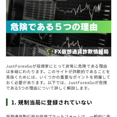
JustForexGoが投資家にとって非常に危険である理由
は多岐にわたります。このサイトが詐欺的であることを
見抜くためには、いくつかの重要なポイントを把握して
おく必要があります。以下では、JustForexGoが危険
である5つの理由について詳しく解説します。
1. 規制当局に登録されていない
仮想通貨取引所や投資プラットフォームは、一般的に金