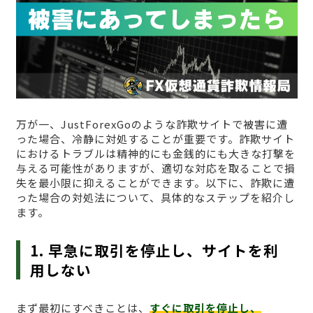
万が一、JustForexGoのような詐欺サイトで被害に遭
った場合、冷静に対処することが重要です。詐欺サイト
におけるトラブルは精神的にも金銭的にも大きな打撃を
与える可能性がありますが、適切な対応を取ることで損
失を最小限に抑えることができます。以下に、詐欺に遭
った場合の対処法について、具体的なステップを紹介し
ます。
1. 早急に取引を停止し、サイトを利
用しない
まず最初にすべきことは、
すぐに取引を停止し、