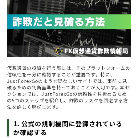
仮想通貨の投資を行う際には、そのプラットフォームの
信頼性を十分に確認することが重要です。特に、
JustForexGoのような疑わしいサイトでは、事前に見
破るための判断基準を持っておくことが大切です。本セ
クションでは、JustForexGoの信頼性を見極めるため
の5つのステップを紹介し、詐欺のリスクを回避する方
法を詳しく解説します。
1. 公式の規制機関に登録されている
か確認する