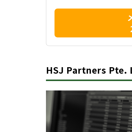
HSJ Partners Pt