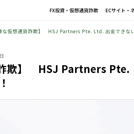
FX投資・仮想通貨詐欺
ECサイト・
な仮想通貨詐欺】 HSJ Partners Pte. Ltd. 出金できな
9日
 HSJ Partners Pte.
い！