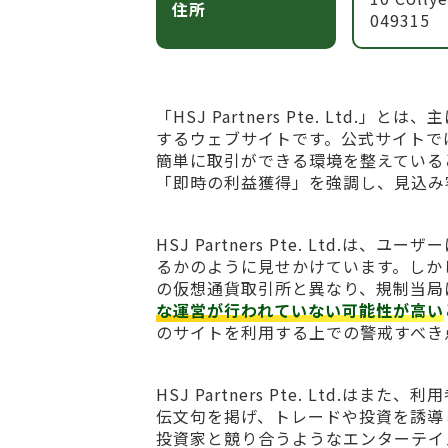
住所
049315
「HSJ Partners Pte. Lt
するウェブサイトです。公式サイトで
簡単に取引ができる環境を整えている
「即時の利益獲得」を強調し、見込み
HSJ Partners Pte. Ltd
るかのように見せかけています。しか
の仮想通貨取引所と異なり、規制当局
な運営が行われていない可能性が高い
のサイトを利用する上での警戒すべき
HSJ Partners Pte. Ltd
伝文句を掲げ、トレードや投資を誘導
投資家と競り合うようなエンターテイ