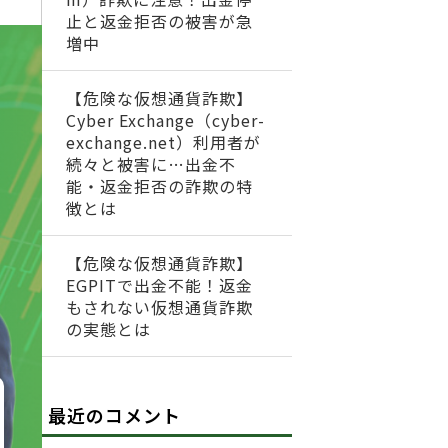
止と返金拒否の被害が急
増中
【危険な仮想通貨詐欺】
Cyber Exchange（cyber-
exchange.net）利用者が
続々と被害に…出金不
能・返金拒否の詐欺の特
徴とは
【危険な仮想通貨詐欺】
EGPITで出金不能！返金
もされない仮想通貨詐欺
の実態とは
最近のコメント