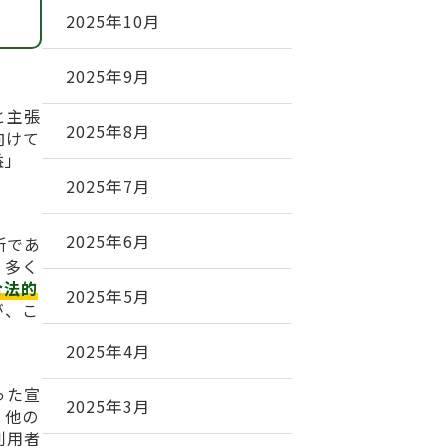
2025年10月
2025年9月
と主張
2025年8月
向けて
益」
2025年7月
2025年6月
所であ
、多く
合法的
2025年5月
が、こ
2025年4月
った宣
2025年3月
、他の
利用者