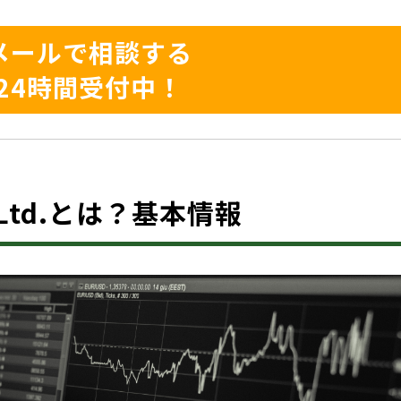
メールで相談する
24時間受付中！
e. Ltd.とは？基本情報