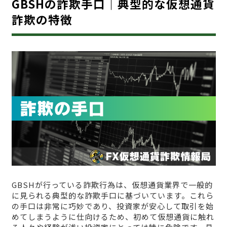
GBSHの詐欺手口｜典型的な仮想通貨
詐欺の特徴
GBSHが行っている詐欺行為は、仮想通貨業界で一般的
に見られる典型的な詐欺手口に基づいています。これら
の手口は非常に巧妙であり、投資家が安心して取引を始
めてしまうように仕向けるため、初めて仮想通貨に触れ