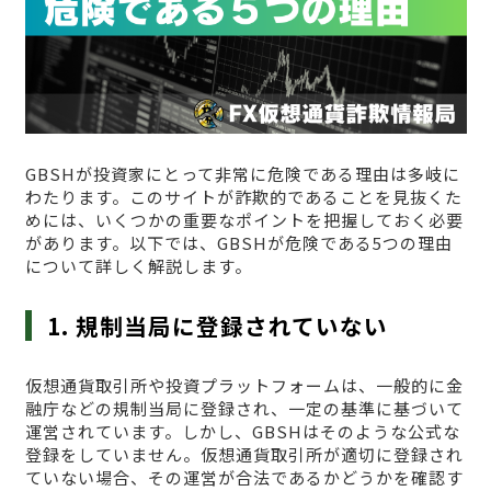
GBSHが投資家にとって非常に危険である理由は多岐に
わたります。このサイトが詐欺的であることを見抜くた
めには、いくつかの重要なポイントを把握しておく必要
があります。以下では、GBSHが危険である5つの理由
について詳しく解説します。
1. 規制当局に登録されていない
仮想通貨取引所や投資プラットフォームは、一般的に金
融庁などの規制当局に登録され、一定の基準に基づいて
運営されています。しかし、GBSHはそのような公式な
登録をしていません。仮想通貨取引所が適切に登録され
ていない場合、その運営が合法であるかどうかを確認す