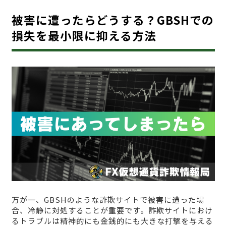
被害に遭ったらどうする？GBSHでの
損失を最小限に抑える方法
万が一、GBSHのような詐欺サイトで被害に遭った場
合、冷静に対処することが重要です。詐欺サイトにおけ
るトラブルは精神的にも金銭的にも大きな打撃を与える