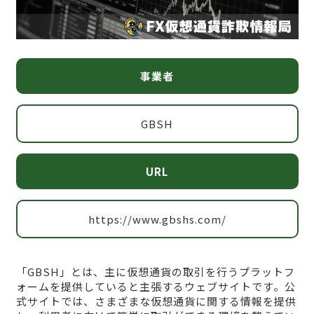
事業者
GBSH
URL
https://www.gbshs.com/
「GBSH」とは、主に仮想通貨の取引を行うプラットフ
ォームを提供していると主張するウェブサイトです。公
式サイトでは、さまざまな仮想通貨に関する情報を提供