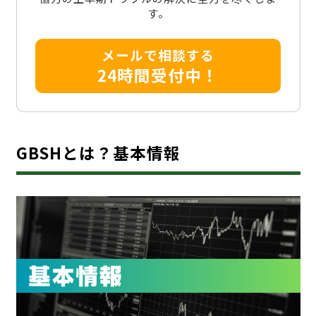
す。
メールで相談する
24時間受付中！
GBSHとは？基本情報