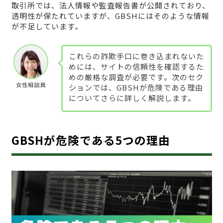
取引所では、法人情報や監査報告書が公開されており、
透明性が保たれていますが、GBSHにはそのような情報
が不足しています。
これらの詐欺手口に巻き込まれないた
めには、サイトの信頼性を確認するた
めの厳格な調査が必要です。次のセク
女性相談員
ションでは、GBSHが危険である理由
についてさらに詳しく解説します。
GBSHが危険である5つの理由