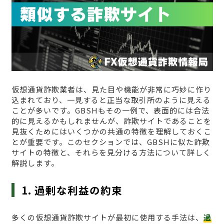
仮想通貨詐欺業者は、見た目や機能が非常に巧妙に作り
込まれており、一見すると正当な取引所のように見える
ことが多いです。GBSHもその一例で、表面的には合法
的に見えるかもしれませんが、詐欺サイトであることを
見抜くためにはいくつかの共通の特徴を理解しておくこ
とが重要です。このセクションでは、GBSHに似た詐欺
サイトの特徴と、それらを見分ける方法について詳しく
解説します。
1. 過剰な利益の約束
多くの仮想通貨詐欺サイトが最初に使用する手法は、
過