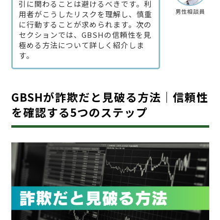
引に関わることは避けるべきです。利
男性相談員
用者がこうしたリスクを理解し、慎重
に行動することが求められます。次の
セクションでは、GBSHの信頼性を見
極める方法について詳しく紹介しま
す。
GBSHが詐欺だと見破る方法｜信頼性
を確認する5つのステップ