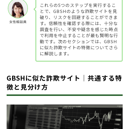
これらの5つのステップを実行するこ
とで、GBSHのような詐欺サイトを見
破り、リスクを回避することができま
女性相談員
す。信頼性を確認する際には、十分な
調査を行い、不安や疑念を感じた時点
で利用を中止することが最も賢明な行
動です。次のセクションでは、GBSH
に似た詐欺サイトの特徴についてさら
に解説します。
GBSHに似た詐欺サイト｜共通する特
徴と見分け方