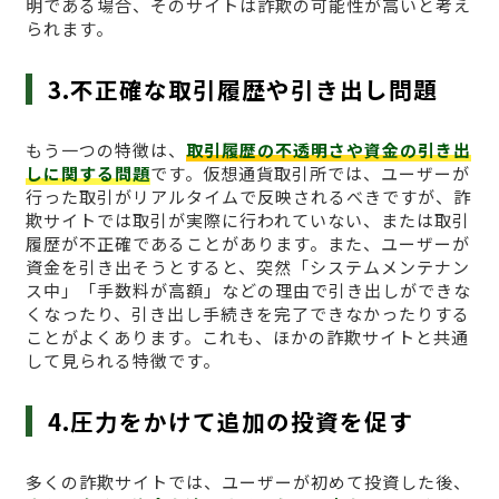
明である場合、そのサイトは詐欺の可能性が高いと考え
られます。
3.不正確な取引履歴や引き出し問題
もう一つの特徴は、
取引履歴の不透明さや資金の引き出
しに関する問題
です。仮想通貨取引所では、ユーザーが
行った取引がリアルタイムで反映されるべきですが、詐
欺サイトでは取引が実際に行われていない、または取引
履歴が不正確であることがあります。また、ユーザーが
資金を引き出そうとすると、突然「システムメンテナン
ス中」「手数料が高額」などの理由で引き出しができな
くなったり、引き出し手続きを完了できなかったりする
ことがよくあります。これも、ほかの詐欺サイトと共通
して見られる特徴です。
4.圧力をかけて追加の投資を促す
多くの詐欺サイトでは、ユーザーが初めて投資した後、