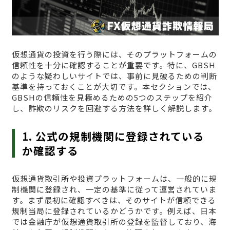
仮想通貨の投資を行う際には、そのプラットフォームの
信頼性を十分に確認することが重要です。特に、GBSH
のような疑わしいサイトでは、事前に見破るための判断
基準を持っておくことが大切です。本セクションでは、
GBSHの信頼性を見極めるための5つのステップを紹介
し、詐欺のリスクを回避する方法を詳しく解説します。
1. 公式の規制機関に登録されている
か確認する
仮想通貨取引所や投資プラットフォームは、一般的に規
制機関に登録され、一定の基準に従って運営されていま
す。まず最初に確認すべきは、そのサイトが信頼できる
規制当局に登録されているかどうかです。例えば、日本
では金融庁が仮想通貨取引所の登録を監督しており、海