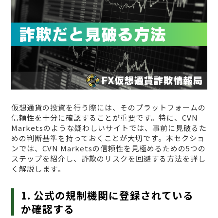
仮想通貨の投資を行う際には、そのプラットフォームの
信頼性を十分に確認することが重要です。特に、CVN
Marketsのような疑わしいサイトでは、事前に見破るた
めの判断基準を持っておくことが大切です。本セクショ
ンでは、CVN Marketsの信頼性を見極めるための5つの
ステップを紹介し、詐欺のリスクを回避する方法を詳し
く解説します。
1. 公式の規制機関に登録されている
か確認する