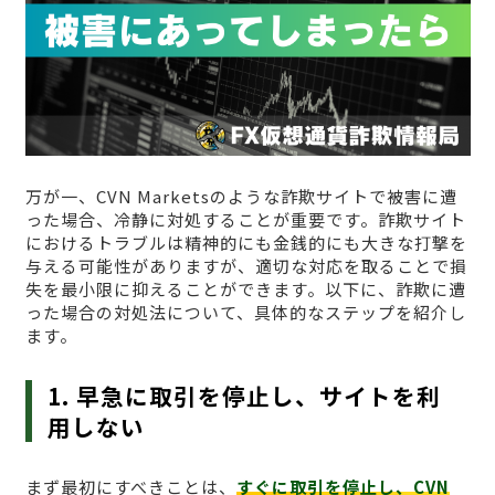
万が一、CVN Marketsのような詐欺サイトで被害に遭
った場合、冷静に対処することが重要です。詐欺サイト
におけるトラブルは精神的にも金銭的にも大きな打撃を
与える可能性がありますが、適切な対応を取ることで損
失を最小限に抑えることができます。以下に、詐欺に遭
った場合の対処法について、具体的なステップを紹介し
ます。
1. 早急に取引を停止し、サイトを利
用しない
まず最初にすべきことは、
すぐに取引を停止し、CVN