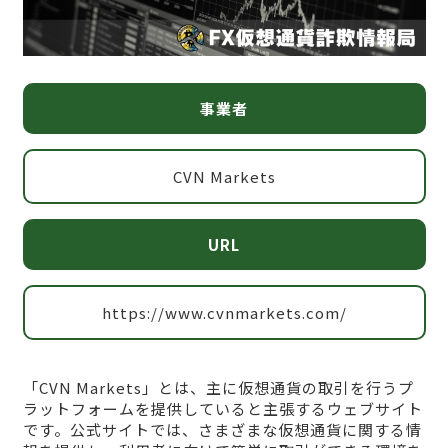
事業者
CVN Markets
URL
https://www.cvnmarkets.com/
「CVN Markets」とは、主に仮想通貨の取引を行うプ
ラットフォームを提供していると主張するウェブサイト
です。公式サイトでは、さまざまな仮想通貨に関する情