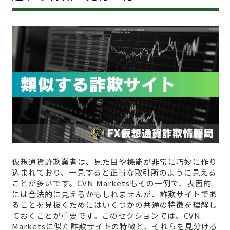
仮想通貨詐欺業者は、見た目や機能が非常に巧妙に作り
込まれており、一見すると正当な取引所のように見える
ことが多いです。CVN Marketsもその一例で、表面的
には合法的に見えるかもしれませんが、詐欺サイトであ
ることを見抜くためにはいくつかの共通の特徴を理解し
ておくことが重要です。このセクションでは、CVN
Marketsに似た詐欺サイトの特徴と、それらを見分ける