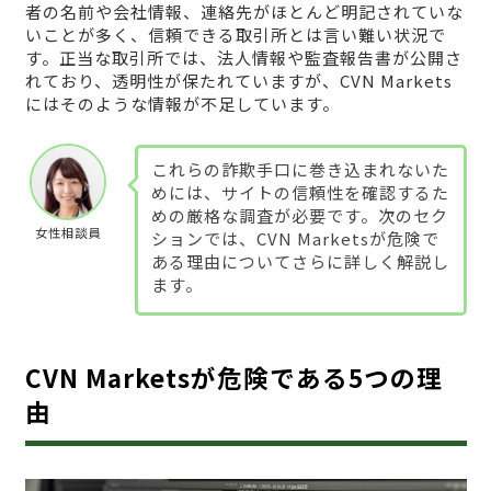
者の名前や会社情報、連絡先がほとんど明記されていな
いことが多く、信頼できる取引所とは言い難い状況で
す。正当な取引所では、法人情報や監査報告書が公開さ
れており、透明性が保たれていますが、CVN Markets
にはそのような情報が不足しています。
これらの詐欺手口に巻き込まれないた
めには、サイトの信頼性を確認するた
めの厳格な調査が必要です。次のセク
女性相談員
ションでは、CVN Marketsが危険で
ある理由についてさらに詳しく解説し
ます。
CVN Marketsが危険である5つの理
由