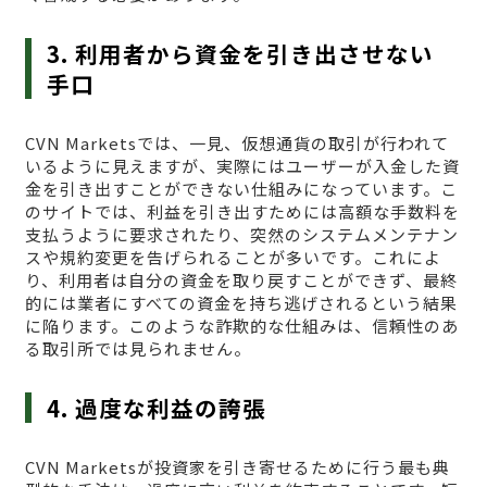
3. 利用者から資金を引き出させない
手口
CVN Marketsでは、一見、仮想通貨の取引が行われて
いるように見えますが、実際にはユーザーが入金した資
金を引き出すことができない仕組みになっています。こ
のサイトでは、利益を引き出すためには高額な手数料を
支払うように要求されたり、突然のシステムメンテナン
スや規約変更を告げられることが多いです。これによ
り、利用者は自分の資金を取り戻すことができず、最終
的には業者にすべての資金を持ち逃げされるという結果
に陥ります。このような詐欺的な仕組みは、信頼性のあ
る取引所では見られません。
4. 過度な利益の誇張
CVN Marketsが投資家を引き寄せるために行う最も典