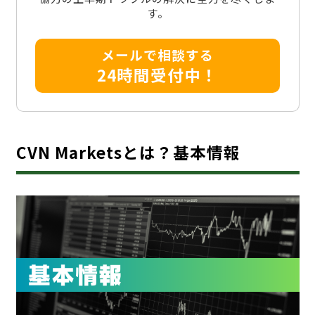
す。
メールで相談する
24時間受付中！
CVN Marketsとは？基本情報