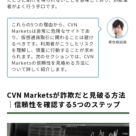
者がよく行う手口です。
これらの5つの理由から、CVN
Marketsは非常に危険なサイトであ
り、仮想通貨取引に関わることは避け
男性相談員
るべきです。利用者がこうしたリスク
を理解し、慎重に行動することが求め
られます。次のセクションでは、CVN
Marketsの信頼性を見極める方法に
ついて詳しく紹介します。
CVN Marketsが詐欺だと見破る方法
｜信頼性を確認する5つのステップ