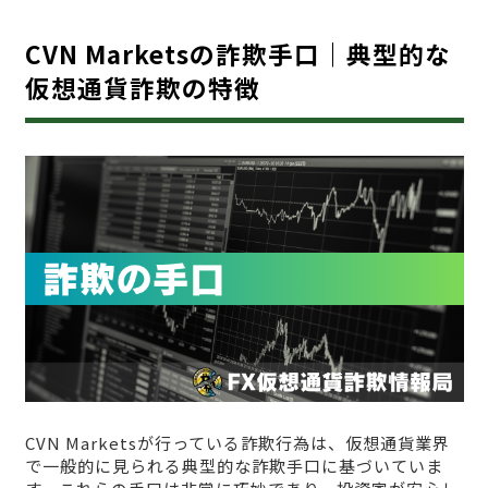
CVN Marketsの詐欺手口｜典型的な
仮想通貨詐欺の特徴
CVN Marketsが行っている詐欺行為は、仮想通貨業界
で一般的に見られる典型的な詐欺手口に基づいていま