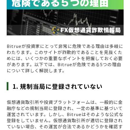
Bitrueが投資家にとって非常に危険である理由は多岐に
わたります。このサイトが詐欺的であることを見抜くた
めには、いくつかの重要なポイントを把握しておく必要
があります。以下では、Bitrueが危険である5つの理由
について詳しく解説します。
1. 規制当局に登録されていない
仮想通貨取引所や投資プラットフォームは、一般的に金
融庁などの規制当局に登録され、一定の基準に基づいて
運営されています。しかし、Bitrueはそのような公式な
登録をしていません。仮想通貨取引所が適切に登録され
ていない場合、その運営が合法であるかどうかを確認す