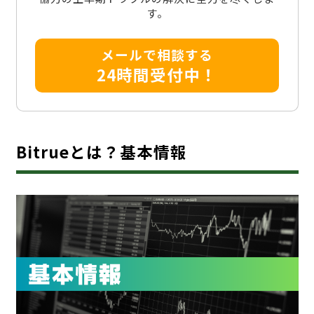
す。
メールで相談する
24時間受付中！
Bitrueとは？基本情報