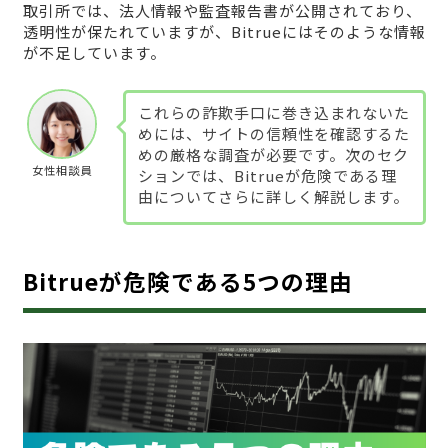
取引所では、法人情報や監査報告書が公開されており、
透明性が保たれていますが、Bitrueにはそのような情報
が不足しています。
これらの詐欺手口に巻き込まれないた
めには、サイトの信頼性を確認するた
めの厳格な調査が必要です。次のセク
女性相談員
ションでは、Bitrueが危険である理
由についてさらに詳しく解説します。
Bitrueが危険である5つの理由