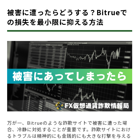
被害に遭ったらどうする？Bitrueで
の損失を最小限に抑える方法
万が一、Bitrueのような詐欺サイトで被害に遭った場
合、冷静に対処することが重要です。詐欺サイトにおけ
るトラブルは精神的にも金銭的にも大きな打撃を与える