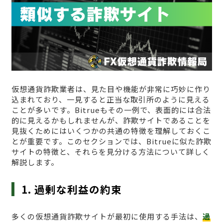
仮想通貨詐欺業者は、見た目や機能が非常に巧妙に作り
込まれており、一見すると正当な取引所のように見える
ことが多いです。Bitrueもその一例で、表面的には合法
的に見えるかもしれませんが、詐欺サイトであることを
見抜くためにはいくつかの共通の特徴を理解しておくこ
とが重要です。このセクションでは、Bitrueに似た詐欺
サイトの特徴と、それらを見分ける方法について詳しく
解説します。
1. 過剰な利益の約束
多くの仮想通貨詐欺サイトが最初に使用する手法は、
過