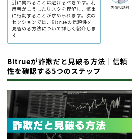
引に関わることは避けるべきです。利
男性相談員
用者がこうしたリスクを理解し、慎重
に行動することが求められます。次の
セクションでは、Bitrueの信頼性を
見極める方法について詳しく紹介しま
す。
Bitrueが詐欺だと見破る方法｜信頼
性を確認する5つのステップ