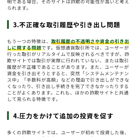
明である場合、そのサイトは詐欺の可能性が高いと考え
られます。
3.不正確な取引履歴や引き出し問題
もう一つの特徴は、
取引履歴の不透明さや資金の引き出
しに関する問題
です。仮想通貨取引所では、ユーザーが
行った取引がリアルタイムで反映されるべきですが、詐
欺サイトでは取引が実際に行われていない、または取引
履歴が不正確であることがあります。また、ユーザーが
資金を引き出そうとすると、突然「システムメンテナン
ス中」「手数料が高額」などの理由で引き出しができな
くなったり、引き出し手続きを完了できなかったりする
ことがよくあります。これも、ほかの詐欺サイトと共通
して見られる特徴です。
4.圧力をかけて追加の投資を促す
多くの詐欺サイトでは、ユーザーが初めて投資した後、