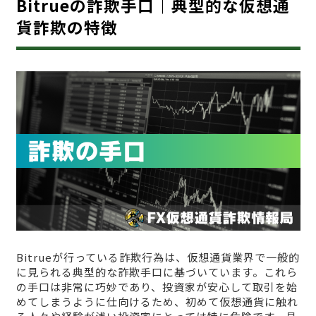
Bitrueの詐欺手口｜典型的な仮想通
貨詐欺の特徴
Bitrueが行っている詐欺行為は、仮想通貨業界で一般的
に見られる典型的な詐欺手口に基づいています。これら
の手口は非常に巧妙であり、投資家が安心して取引を始
めてしまうように仕向けるため、初めて仮想通貨に触れ