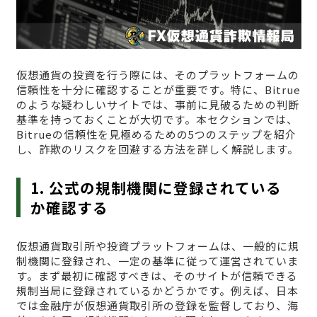
仮想通貨の投資を行う際には、そのプラットフォームの
信頼性を十分に確認することが重要です。特に、Bitrue
のような疑わしいサイトでは、事前に見破るための判断
基準を持っておくことが大切です。本セクションでは、
Bitrueの信頼性を見極めるための5つのステップを紹介
し、詐欺のリスクを回避する方法を詳しく解説します。
1. 公式の規制機関に登録されている
か確認する
仮想通貨取引所や投資プラットフォームは、一般的に規
制機関に登録され、一定の基準に従って運営されていま
す。まず最初に確認すべきは、そのサイトが信頼できる
規制当局に登録されているかどうかです。例えば、日本
では金融庁が仮想通貨取引所の登録を監督しており、海