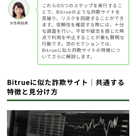
これらの5つのステップを実行するこ
とで、Bitrueのような詐欺サイトを
見破り、リスクを回避することができ
女性相談員
ます。信頼性を確認する際には、十分
な調査を行い、不安や疑念を感じた時
点で利用を中止することが最も賢明な
行動です。次のセクションでは、
Bitrueに似た詐欺サイトの特徴につ
いてさらに解説します。
Bitrueに似た詐欺サイト｜共通する
特徴と見分け方