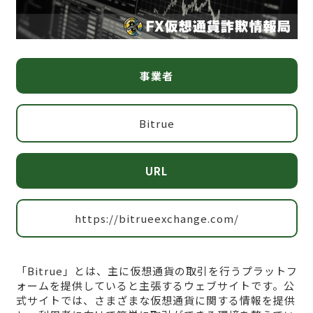
事業者
Bitrue
URL
https://bitrueexchange.com/
「Bitrue」とは、主に仮想通貨の取引を行うプラットフ
ォームを提供していると主張するウェブサイトです。公
式サイトでは、さまざまな仮想通貨に関する情報を提供