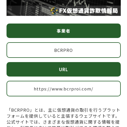
事業者
BCRPRO
URL
https://www.bcrproi.com/
「BCRPRO」とは、主に仮想通貨の取引を行うプラット
フォームを提供していると主張するウェブサイトです。
公式サイトでは、さまざまな仮想通貨に関する情報を提