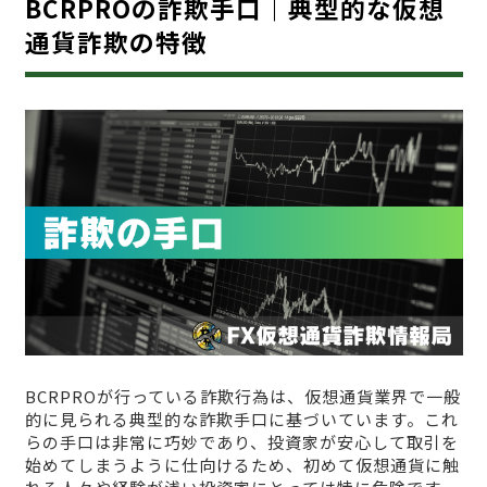
BCRPROの詐欺手口｜典型的な仮想
通貨詐欺の特徴
BCRPROが行っている詐欺行為は、仮想通貨業界で一般
的に見られる典型的な詐欺手口に基づいています。これ
らの手口は非常に巧妙であり、投資家が安心して取引を
始めてしまうように仕向けるため、初めて仮想通貨に触