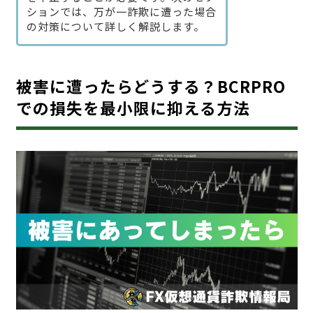
ションでは、万が一詐欺に遭った場合
の対策について詳しく解説します。
被害に遭ったらどうする？BCRPRO
での損失を最小限に抑える方法