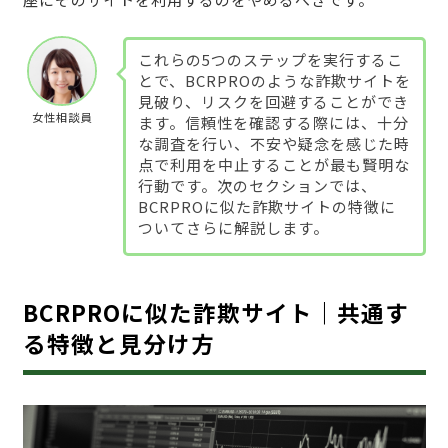
これらの5つのステップを実行するこ
とで、BCRPROのような詐欺サイトを
見破り、リスクを回避することができ
女性相談員
ます。信頼性を確認する際には、十分
な調査を行い、不安や疑念を感じた時
点で利用を中止することが最も賢明な
行動です。次のセクションでは、
BCRPROに似た詐欺サイトの特徴に
ついてさらに解説します。
BCRPROに似た詐欺サイト｜共通す
る特徴と見分け方