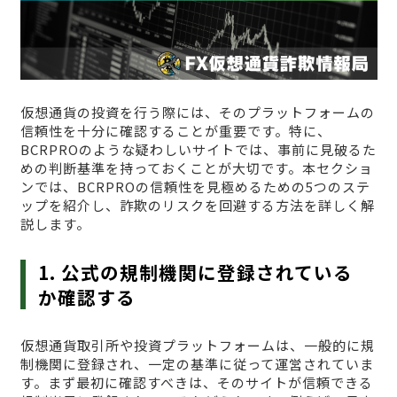
仮想通貨の投資を行う際には、そのプラットフォームの
信頼性を十分に確認することが重要です。特に、
BCRPROのような疑わしいサイトでは、事前に見破るた
めの判断基準を持っておくことが大切です。本セクショ
ンでは、BCRPROの信頼性を見極めるための5つのステ
ップを紹介し、詐欺のリスクを回避する方法を詳しく解
説します。
1. 公式の規制機関に登録されている
か確認する
仮想通貨取引所や投資プラットフォームは、一般的に規
制機関に登録され、一定の基準に従って運営されていま
す。まず最初に確認すべきは、そのサイトが信頼できる