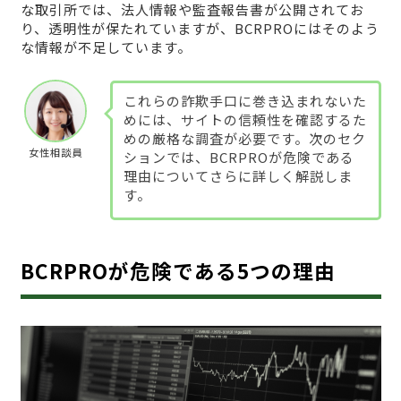
な取引所では、法人情報や監査報告書が公開されてお
り、透明性が保たれていますが、BCRPROにはそのよう
な情報が不足しています。
これらの詐欺手口に巻き込まれないた
めには、サイトの信頼性を確認するた
めの厳格な調査が必要です。次のセク
女性相談員
ションでは、BCRPROが危険である
理由についてさらに詳しく解説しま
す。
BCRPROが危険である5つの理由