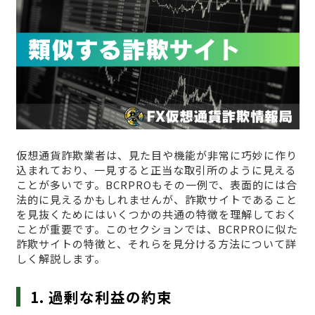
仮想通貨詐欺業者は、見た目や機能が非常に巧妙に作り
込まれており、一見すると正当な取引所のように見える
ことが多いです。BCRPROもその一例で、表面的には合
法的に見えるかもしれませんが、詐欺サイトであること
を見抜くためにはいくつかの共通の特徴を理解しておく
ことが重要です。このセクションでは、BCRPROに似た
詐欺サイトの特徴と、それらを見分ける方法について詳
しく解説します。
1. 過剰な利益の約束