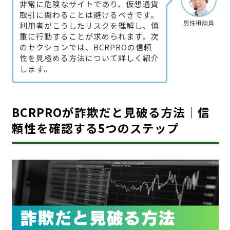
非常に危険なサイトであり、仮想通貨
取引に関わることは避けるべきです。
男性相談員
利用者がこうしたリスクを理解し、慎
重に行動することが求められます。次
のセクションでは、BCRPROの信頼
性を見極める方法について詳しく紹介
します。
BCRPROが詐欺だと見破る方法｜信
頼性を確認する5つのステップ