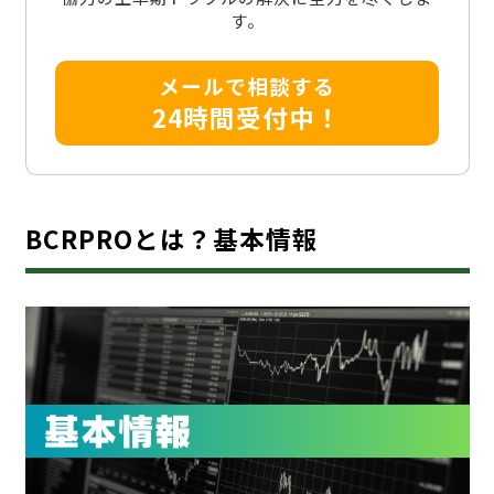
す。
メールで相談する
24時間受付中！
BCRPROとは？基本情報