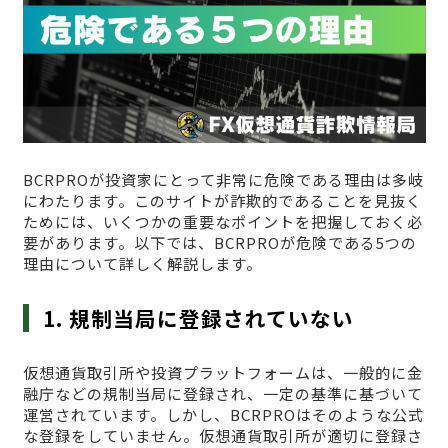
BCRPROが投資家にとって非常に危険である理由は多岐
にわたります。このサイトが詐欺的であることを見抜く
ためには、いくつかの重要なポイントを把握しておく必
要があります。以下では、BCRPROが危険である5つの
理由について詳しく解説します。
1. 規制当局に登録されていない
仮想通貨取引所や投資プラットフォームは、一般的に金
融庁などの規制当局に登録され、一定の基準に基づいて
運営されています。しかし、BCRPROはそのような公式
な登録をしていません。仮想通貨取引所が適切に登録さ