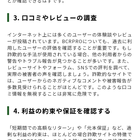
どが確認できるはずです。
3. 口コミやレビューの調査
インターネット上には多くのユーザーの体験談やレビュ
ーが投稿されています。BCRPROについても、過去に利
用したユーザーの評価を確認することが重要です。もし
詐欺的な手法が使用されている場合、他の利用者からの
警告やトラブル報告が見つかることが多いです。また、
レビューサイトやフォーラム、SNSでの評判を調べて、
実際の被害者の声を確認しましょう。詐欺的なサイトで
は、ユーザーからのネガティブなコメントや被害報告が
多数見受けられることがほとんどです。このような口コ
ミ情報を無視することは非常に危険です。
4. 利益の約束や保証を確認する
「短期間での高額なリターン」や「元本保証」など、過
剰な利益の約束は、ほとんどの場合詐欺サイトの特徴で