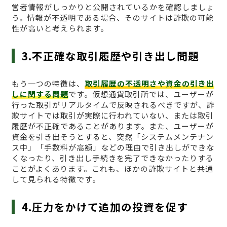
営者情報がしっかりと公開されているかを確認しましょ
う。情報が不透明である場合、そのサイトは詐欺の可能
性が高いと考えられます。
3.不正確な取引履歴や引き出し問題
もう一つの特徴は、
取引履歴の不透明さや資金の引き出
しに関する問題
です。仮想通貨取引所では、ユーザーが
行った取引がリアルタイムで反映されるべきですが、詐
欺サイトでは取引が実際に行われていない、または取引
履歴が不正確であることがあります。また、ユーザーが
資金を引き出そうとすると、突然「システムメンテナン
ス中」「手数料が高額」などの理由で引き出しができな
くなったり、引き出し手続きを完了できなかったりする
ことがよくあります。これも、ほかの詐欺サイトと共通
して見られる特徴です。
4.圧力をかけて追加の投資を促す