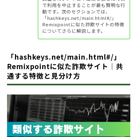
で利用を中止することが最も賢明な行
動です。次のセクションでは、
「hashkeys.net/main.html#/」
Remixpointに似た詐欺サイトの特徴
についてさらに解説します。
「hashkeys.net/main.html#/」
Remixpointに似た詐欺サイト｜共
通する特徴と見分け方