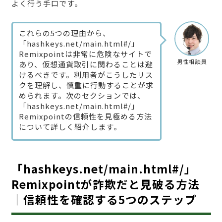
よく行う手口です。
これらの5つの理由から、
「hashkeys.net/main.html#/」
Remixpointは非常に危険なサイトで
男性相談員
あり、仮想通貨取引に関わることは避
けるべきです。利用者がこうしたリス
クを理解し、慎重に行動することが求
められます。次のセクションでは、
「hashkeys.net/main.html#/」
Remixpointの信頼性を見極める方法
について詳しく紹介します。
「hashkeys.net/main.html#/」
Remixpointが詐欺だと見破る方法
｜信頼性を確認する5つのステップ