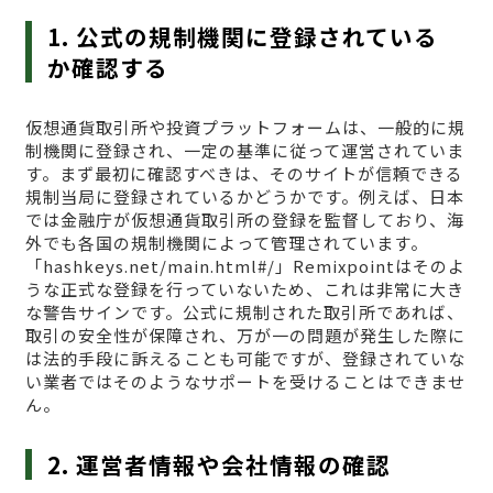
1. 公式の規制機関に登録されている
か確認する
仮想通貨取引所や投資プラットフォームは、一般的に規
制機関に登録され、一定の基準に従って運営されていま
す。まず最初に確認すべきは、そのサイトが信頼できる
規制当局に登録されているかどうかです。例えば、日本
では金融庁が仮想通貨取引所の登録を監督しており、海
外でも各国の規制機関によって管理されています。
「hashkeys.net/main.html#/」Remixpointはそのよ
うな正式な登録を行っていないため、これは非常に大き
な警告サインです。公式に規制された取引所であれば、
取引の安全性が保障され、万が一の問題が発生した際に
は法的手段に訴えることも可能ですが、登録されていな
い業者ではそのようなサポートを受けることはできませ
ん。
2. 運営者情報や会社情報の確認