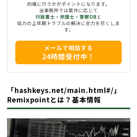
的確に行うかがポイントになります。
当事務所では案件に応じて
行政書士・弁護士・警察OB
と
協力の上早期トラブルの解決に全力を尽くしま
す。
メールで相談する
24時間受付中！
「hashkeys.net/main.html#/」
Remixpointとは？基本情報