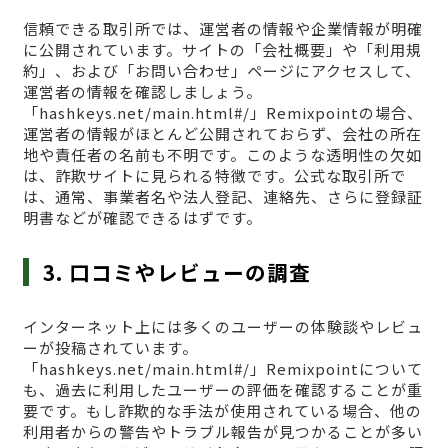
信頼できる取引所では、運営者の情報や企業情報が明確
に公開されています。サイトの「会社概要」や「利用規
約」、および「お問い合わせ」ページにアクセスして、
運営者の情報を確認しましょう。
「hashkeys.net/main.html#/」Remixpointの場合、
運営者の情報がほとんど公開されておらず、会社の所在
地や責任者の名前も不明です。このような透明性の欠如
は、詐欺サイトに見られる特徴です。公式な取引所で
は、通常、事業者名や法人登記、連絡先、さらに登録証
明書などが確認できるはずです。
3. 口コミやレビューの調査
インターネット上には多くのユーザーの体験談やレビュ
ーが投稿されています。
「hashkeys.net/main.html#/」Remixpointについて
も、過去に利用したユーザーの評価を確認することが重
要です。もし詐欺的な手法が使用されている場合、他の
利用者からの警告やトラブル報告が見つかることが多い