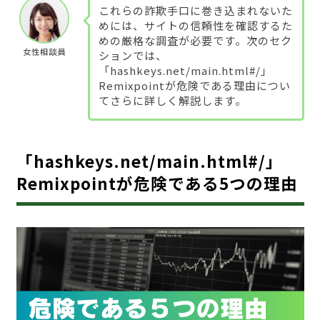
これらの詐欺手口に巻き込まれないた
めには、サイトの信頼性を確認するた
めの厳格な調査が必要です。次のセク
女性相談員
ションでは、
「hashkeys.net/main.html#/」
Remixpointが危険である理由につい
てさらに詳しく解説します。
「hashkeys.net/main.html#/」
Remixpointが危険である5つの理由