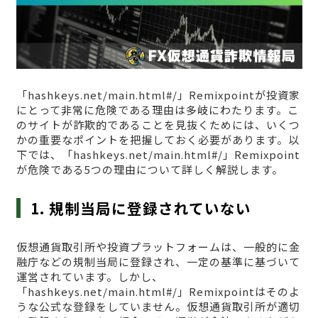
「hashkeys.net/main.html#/」Remixpointが投資家
にとって非常に危険である理由は多岐にわたります。こ
のサイトが詐欺的であることを見抜くためには、いくつ
かの重要なポイントを把握しておく必要があります。以
下では、「hashkeys.net/main.html#/」Remixpoint
が危険である5つの理由について詳しく解説します。
1. 規制当局に登録されていない
仮想通貨取引所や投資プラットフォームは、一般的に金
融庁などの規制当局に登録され、一定の基準に基づいて
運営されています。しかし、
「hashkeys.net/main.html#/」Remixpointはそのよ
うな公式な登録をしていません。仮想通貨取引所が適切