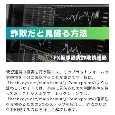
仮想通貨の投資を行う際には、そのプラットフォームの
信頼性を十分に確認することが重要です。特に、
「hashkeys.net/main.html#/」Remixpointのような
疑わしいサイトでは、事前に見破るための判断基準を持
っておくことが大切です。本セクションでは、
「hashkeys.net/main.html#/」Remixpointの信頼性
を見極めるための5つのステップを紹介し、詐欺のリス
クを回避する方法を詳しく解説します。