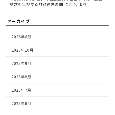
請求も無視する詐欺運営の闇
に
匿名
より
アーカイブ
2026年6月
2025年10月
2025年9月
2025年8月
2025年7月
2025年6月