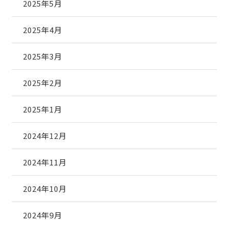
2025年5月
2025年4月
2025年3月
2025年2月
2025年1月
2024年12月
2024年11月
2024年10月
2024年9月