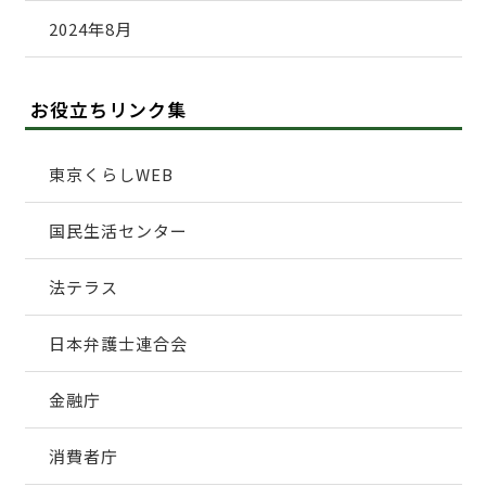
2024年8月
お役立ちリンク集
東京くらしWEB
国民生活センター
法テラス
日本弁護士連合会
金融庁
消費者庁