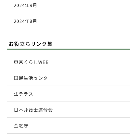
2024年9月
2024年8月
お役立ちリンク集
東京くらしWEB
国民生活センター
法テラス
日本弁護士連合会
金融庁