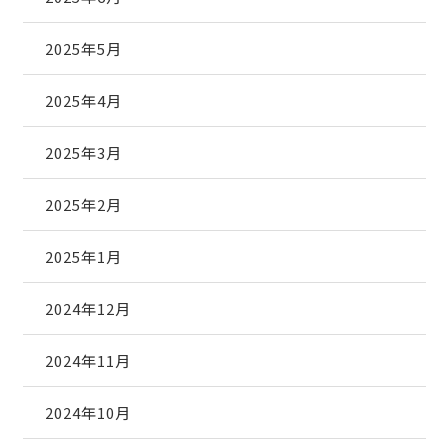
2025年5月
2025年4月
2025年3月
2025年2月
2025年1月
2024年12月
2024年11月
2024年10月