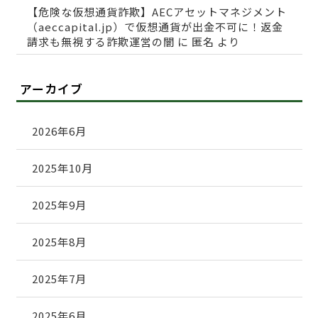
【危険な仮想通貨詐欺】AECアセットマネジメント
（aeccapital.jp）で仮想通貨が出金不可に！返金
請求も無視する詐欺運営の闇
に
匿名
より
アーカイブ
2026年6月
2025年10月
2025年9月
2025年8月
2025年7月
2025年6月