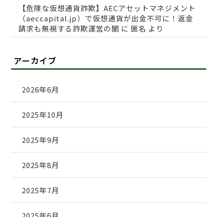
【危険な仮想通貨詐欺】AECアセットマネジメント
（aeccapital.jp）で仮想通貨が出金不可に！返金
請求も無視する詐欺運営の闇
に
匿名
より
アーカイブ
2026年6月
2025年10月
2025年9月
2025年8月
2025年7月
2025年6月