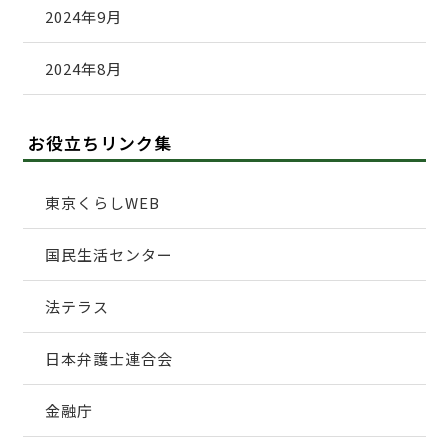
2024年9月
2024年8月
お役立ちリンク集
東京くらしWEB
国民生活センター
法テラス
日本弁護士連合会
金融庁