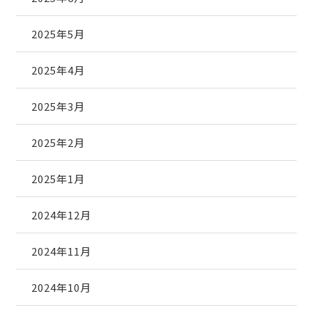
2025年5月
2025年4月
2025年3月
2025年2月
2025年1月
2024年12月
2024年11月
2024年10月