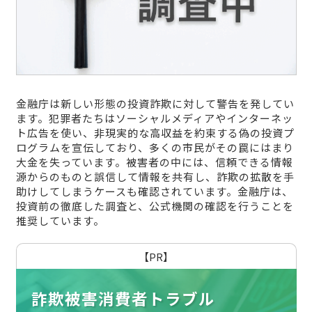
金融庁は新しい形態の投資詐欺に対して警告を発してい
ます。犯罪者たちはソーシャルメディアやインターネッ
ト広告を使い、非現実的な高収益を約束する偽の投資プ
ログラムを宣伝しており、多くの市民がその罠にはまり
大金を失っています。被害者の中には、信頼できる情報
源からのものと誤信して情報を共有し、詐欺の拡散を手
助けしてしまうケースも確認されています。金融庁は、
投資前の徹底した調査と、公式機関の確認を行うことを
推奨しています。
【PR】
詐欺被害消費者トラブル