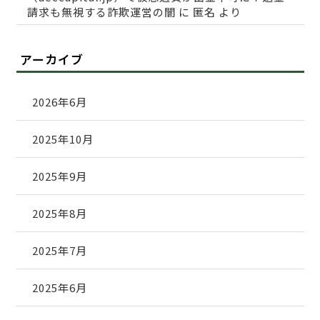
請求も無視する詐欺運営の闇
に
匿名
より
アーカイブ
2026年6月
2025年10月
2025年9月
2025年8月
2025年7月
2025年6月