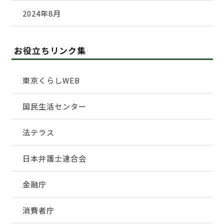
2024年8月
お役立ちリンク集
東京くらしWEB
国民生活センター
法テラス
日本弁護士連合会
金融庁
消費者庁