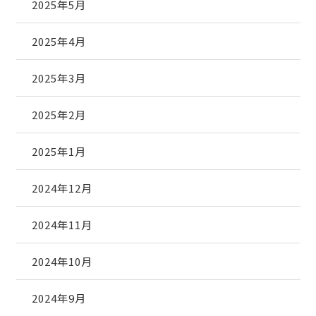
2025年5月
2025年4月
2025年3月
2025年2月
2025年1月
2024年12月
2024年11月
2024年10月
2024年9月