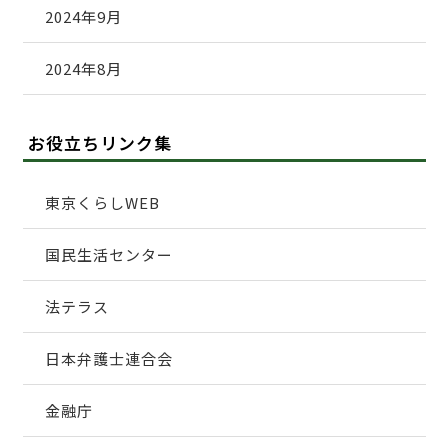
2024年9月
2024年8月
お役立ちリンク集
東京くらしWEB
国民生活センター
法テラス
日本弁護士連合会
金融庁