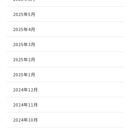
2025年5月
2025年4月
2025年3月
2025年2月
2025年1月
2024年12月
2024年11月
2024年10月