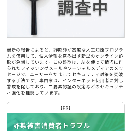
最新の報告によると、詐欺師が高度な人工知能プログラ
ムを使用して、個人情報を盗み出す新型のオンライン詐
欺が急増しています。この詐欺は、AIを使って精巧に作
られたフィッシングメールやソーシャルメディアのメッ
セージで、ユーザーをだましてセキュリティ対策を突破
する手法です。専門家は、インターネット使用者に対し
警戒を促しており、二要素認証の設定などのセキュリテ
ィ強化を推奨しています。
【PR】
詐欺被害消費者トラブル