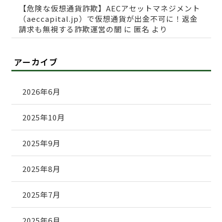
【危険な仮想通貨詐欺】AECアセットマネジメント
（aeccapital.jp）で仮想通貨が出金不可に！返金
請求も無視する詐欺運営の闇
に
匿名
より
アーカイブ
2026年6月
2025年10月
2025年9月
2025年8月
2025年7月
2025年6月