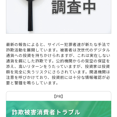
最新の報告によると、サイバー犯罪者達が新たな手法で
詐欺活動を展開しています。被害者は次世代のデジタル
通貨への投資を持ちかけられますが、これは実在しない
通貨を餌にした詐欺です。公的機関からの架空の保証を
添え、高いリターンをうたっていますが、投資家は投資
額を完全に失うリスクにさらされています。関連機関は
注意を呼びかけており、投資前には十分な情報確認が必
要と警鐘を鳴らしています。
【PR】
詐欺被害消費者トラブル