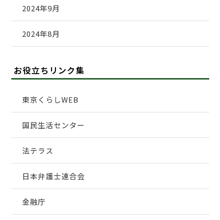
2024年9月
2024年8月
お役立ちリンク集
東京くらしWEB
国民生活センター
法テラス
日本弁護士連合会
金融庁