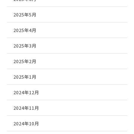
2025年5月
2025年4月
2025年3月
2025年2月
2025年1月
2024年12月
2024年11月
2024年10月