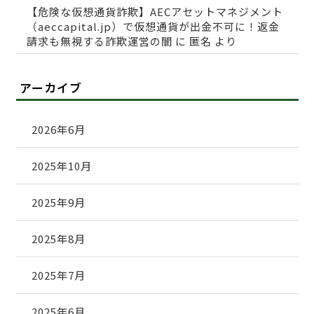
【危険な仮想通貨詐欺】AECアセットマネジメント
（aeccapital.jp）で仮想通貨が出金不可に！返金
請求も無視する詐欺運営の闇
に
匿名
より
アーカイブ
2026年6月
2025年10月
2025年9月
2025年8月
2025年7月
2025年6月