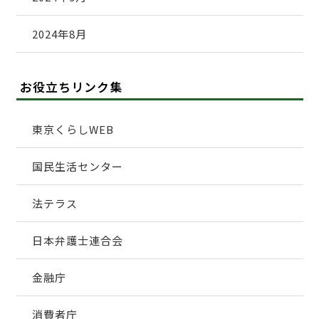
2024年8月
お役立ちリンク集
東京くらしWEB
国民生活センター
法テラス
日本弁護士連合会
金融庁
消費者庁