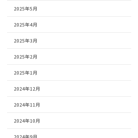
2025年5月
2025年4月
2025年3月
2025年2月
2025年1月
2024年12月
2024年11月
2024年10月
2024年9月