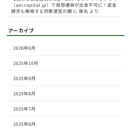
（aeccapital.jp）で仮想通貨が出金不可に！返金
請求も無視する詐欺運営の闇
に
匿名
より
アーカイブ
2026年6月
2025年10月
2025年9月
2025年8月
2025年7月
2025年6月