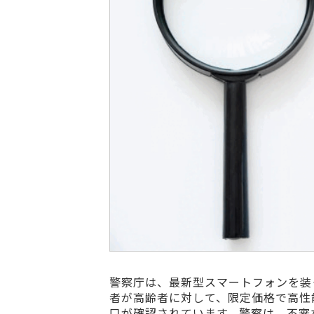
警察庁は、最新型スマートフォンを装
者が高齢者に対して、限定価格で高性
口が確認されています。警察は、不審