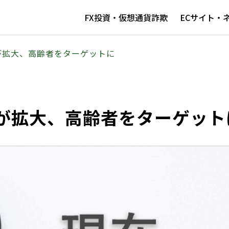
FX投資・仮想通貨詐欺
ECサイト・
が拡大、高齢者をターゲットに
が拡大、高齢者をターゲット