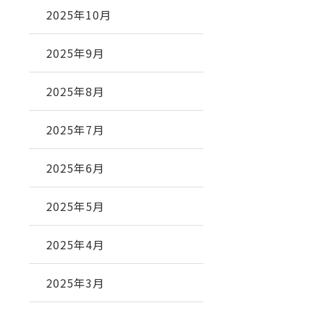
2025年10月
2025年9月
2025年8月
2025年7月
2025年6月
2025年5月
2025年4月
2025年3月