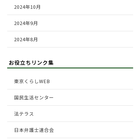
2024年10月
2024年9月
2024年8月
お役立ちリンク集
東京くらしWEB
国民生活センター
法テラス
日本弁護士連合会