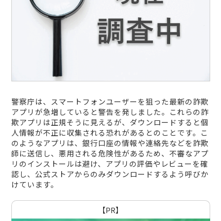
警察庁は、スマートフォンユーザーを狙った最新の詐欺
アプリが急増していると警告を発しました。これらの詐
欺アプリは正規そうに見えるが、ダウンロードすると個
人情報が不正に収集される恐れがあるとのことです。こ
のようなアプリは、銀行口座の情報や連絡先などを詐欺
師に送信し、悪用される危険性があるため、不審なアプ
リのインストールは避け、アプリの評価やレビューを確
認し、公式ストアからのみダウンロードするよう呼びか
けています。
【PR】