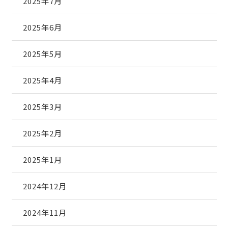
2025年7月
2025年6月
2025年5月
2025年4月
2025年3月
2025年2月
2025年1月
2024年12月
2024年11月