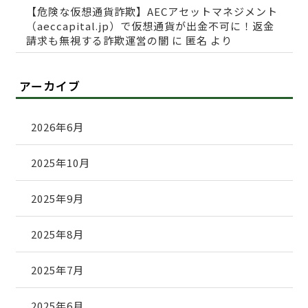
【危険な仮想通貨詐欺】AECアセットマネジメント
（aeccapital.jp）で仮想通貨が出金不可に！返金
請求も無視する詐欺運営の闇
に
匿名
より
アーカイブ
2026年6月
2025年10月
2025年9月
2025年8月
2025年7月
2025年6月