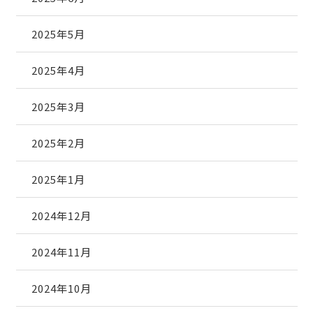
2025年5月
2025年4月
2025年3月
2025年2月
2025年1月
2024年12月
2024年11月
2024年10月