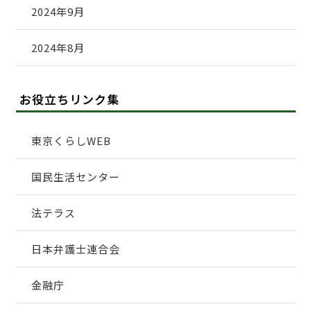
2024年9月
2024年8月
お役立ちリンク集
東京くらしWEB
国民生活センター
法テラス
日本弁護士連合会
金融庁