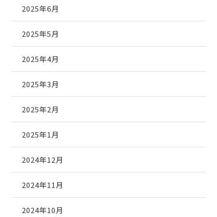
2025年6月
2025年5月
2025年4月
2025年3月
2025年2月
2025年1月
2024年12月
2024年11月
2024年10月