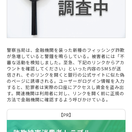
警察当局は、金融機関を装った新種のフィッシング詐欺
が急増していると警鐘を鳴らしている。被害者には「不
審な活動を検知しました。至急、下記のリンクからアカ
ウントを確認してください」といった内容のSMSが送
信され、そのリンクを開くと銀行の公式サイトに似た偽
のページに誘導される。ユーザーがログイン情報を入力
すると、犯罪者は実際の口座にアクセスし資金を盗み出
す。関連機関は利用者に対し、リンクを開く前に正規の
方法で金融機関に確認するよう呼びかけている。
【PR】