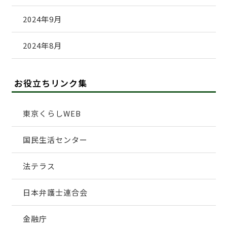
2024年9月
2024年8月
お役立ちリンク集
東京くらしWEB
国民生活センター
法テラス
日本弁護士連合会
金融庁