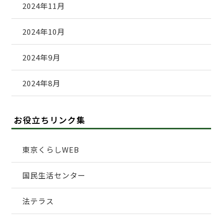
2024年11月
2024年10月
2024年9月
2024年8月
お役立ちリンク集
東京くらしWEB
国民生活センター
法テラス