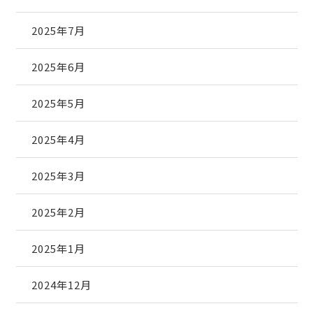
2025年7月
2025年6月
2025年5月
2025年4月
2025年3月
2025年2月
2025年1月
2024年12月