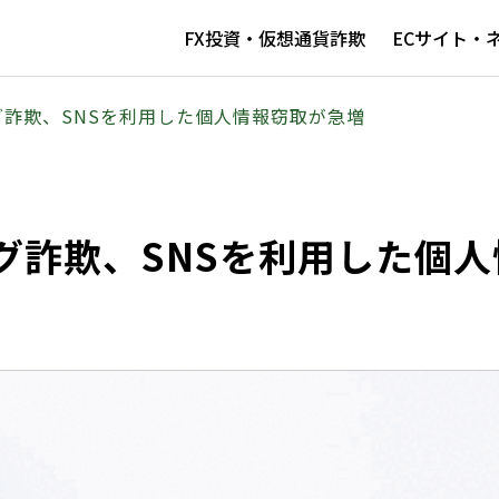
FX投資・仮想通貨詐欺
ECサイト・
詐欺、SNSを利用した個人情報窃取が急増
グ詐欺、SNSを利用した個人