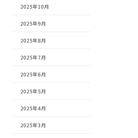
2025年10月
2025年9月
2025年8月
2025年7月
2025年6月
2025年5月
2025年4月
2025年3月