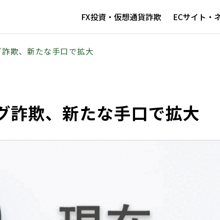
FX投資・仮想通貨詐欺
ECサイト・
グ詐欺、新たな手口で拡大
グ詐欺、新たな手口で拡大