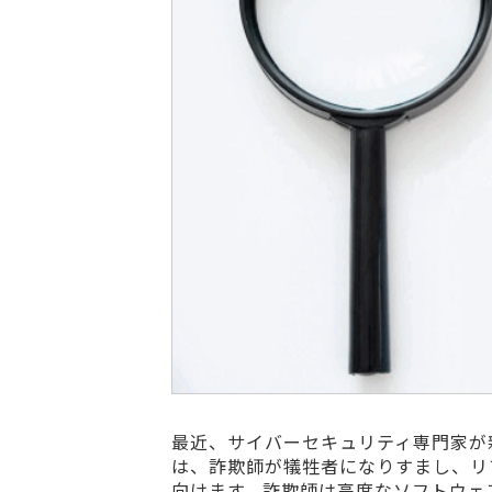
最近、サイバーセキュリティ専門家が
は、詐欺師が犠牲者になりすまし、リ
向けます。詐欺師は高度なソフトウェ