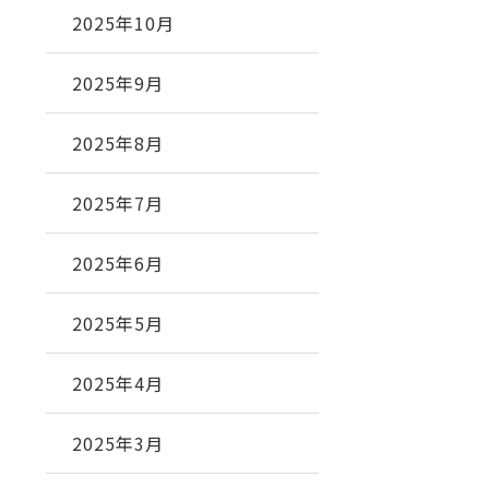
2025年10月
2025年9月
2025年8月
2025年7月
2025年6月
2025年5月
2025年4月
2025年3月