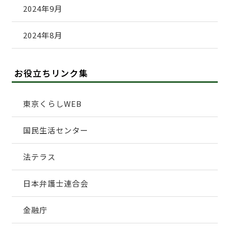
2024年9月
2024年8月
お役立ちリンク集
東京くらしWEB
国民生活センター
法テラス
日本弁護士連合会
金融庁