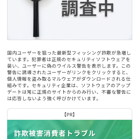
国内ユーザーを狙った最新型フィッシング詐欺が急増し
ています。犯罪者は正規のセキュリティソフトウェアを
装い、ユーザーに偽のウイルス警告を表示します。この
警告に誘導されたユーザーがリンクをクリックすると、
個人情報を盗み取るマルウェアがダウンロードされる仕
組みです。セキュリティ企業は、ソフトウェアのアップ
デートは常に正規のサイトからのみ行い、不審な警告に
は応答しないよう強く呼びかけています。
【PR】
詐欺被害消費者トラブル