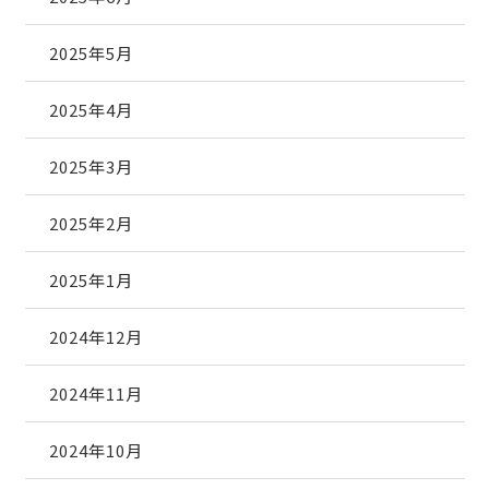
2025年5月
2025年4月
2025年3月
2025年2月
2025年1月
2024年12月
2024年11月
2024年10月