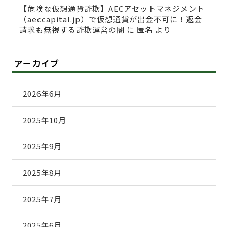
【危険な仮想通貨詐欺】AECアセットマネジメント
（aeccapital.jp）で仮想通貨が出金不可に！返金
請求も無視する詐欺運営の闇
に
匿名
より
アーカイブ
2026年6月
2025年10月
2025年9月
2025年8月
2025年7月
2025年6月