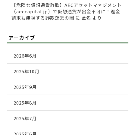
【危険な仮想通貨詐欺】AECアセットマネジメント
（aeccapital.jp）で仮想通貨が出金不可に！返金
請求も無視する詐欺運営の闇
に
匿名
より
アーカイブ
2026年6月
2025年10月
2025年9月
2025年8月
2025年7月
2025年6月