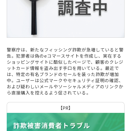
警察庁は、新たなフィッシング詐欺が急増していると警
告。犯罪者は偽のeコマースサイトを作成し、実在する
ショッピングサイトに酷似したページで、顧客のクレジ
ットカード情報を盗み出す手口を用いている。最近で
は、特定の有名ブランドのセールを装った詐欺が増加
中。ユーザーは公式マークやセキュリティ証明の確認、
および疑わしいメールやソーシャルメディアのリンクか
ら直接購入を控えるよう促されている。
【PR】
詐欺被害消費者トラブル