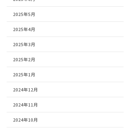
2025年5月
2025年4月
2025年3月
2025年2月
2025年1月
2024年12月
2024年11月
2024年10月