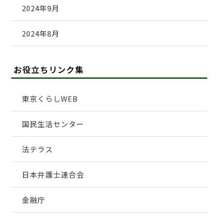
2024年9月
2024年8月
お役立ちリンク集
東京くらしWEB
国民生活センター
法テラス
日本弁護士連合会
金融庁