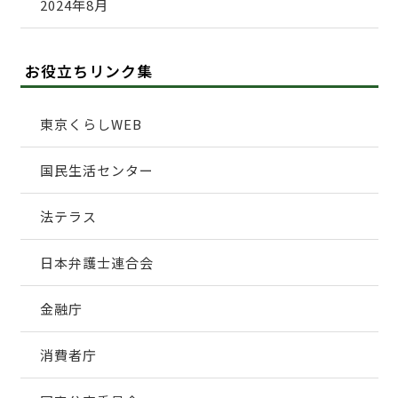
2024年8月
お役立ちリンク集
東京くらしWEB
国民生活センター
法テラス
日本弁護士連合会
金融庁
消費者庁