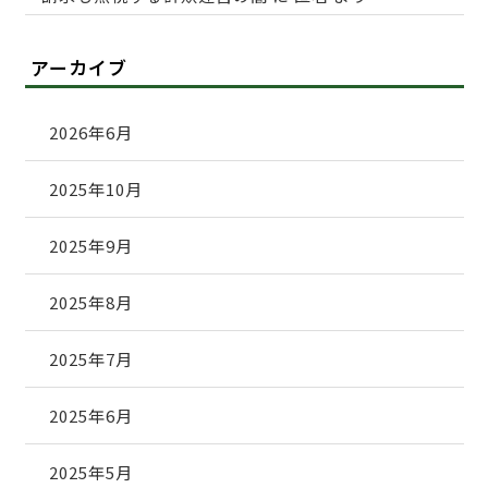
アーカイブ
2026年6月
2025年10月
2025年9月
2025年8月
2025年7月
2025年6月
2025年5月