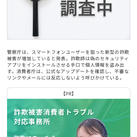
警察庁は、スマートフォンユーザーを狙った新型の詐欺
被害が増加していると発表。詐欺師は偽のセキュリティ
アプリをインストールさせる手口で個人情報を盗み出
す。消費者庁は、公式なアップデートを確認し、不審な
リンクやメールには反応しないよう呼びかけている。
【PR】
詐欺被害消費者トラブル
対応事務所