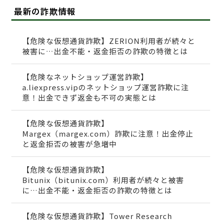
最新の詐欺情報
【危険な仮想通貨詐欺】ZERION利用者が続々と
被害に…出金不能・返金拒否の詐欺の特徴とは
【危険なネットショップ運営詐欺】
a.liexpress.vipのネットショップ運営詐欺に注
意！出金できず返金も不可の実態とは
【危険な仮想通貨詐欺】
Margex（margex.com）詐欺に注意！出金停止
と返金拒否の被害が急増中
【危険な仮想通貨詐欺】
Bitunix（bitunix.com）利用者が続々と被害
に…出金不能・返金拒否の詐欺の特徴とは
【危険な仮想通貨詐欺】Tower Research