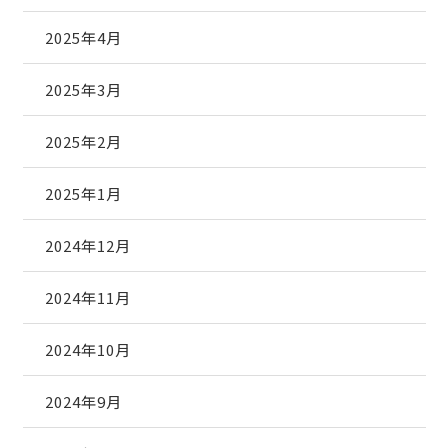
2025年4月
2025年3月
2025年2月
2025年1月
2024年12月
2024年11月
2024年10月
2024年9月