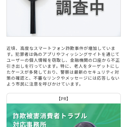
近頃、高度なスマートフォン詐欺事件が増加していま
す。犯罪者は偽のアプリやフィッシングサイトを通じて
ユーザーの個人情報を窃取し、金融機関の口座から不正
引き出しを行っています。特に、老人をターゲットにし
たケースが多発しており、警察は最新のセキュリティ対
策の確認と、不審なリンクやメッセージには応答しない
よう市民に注意を呼びかけています。
【PR】
詐欺被害消費者トラブル
対応事務所