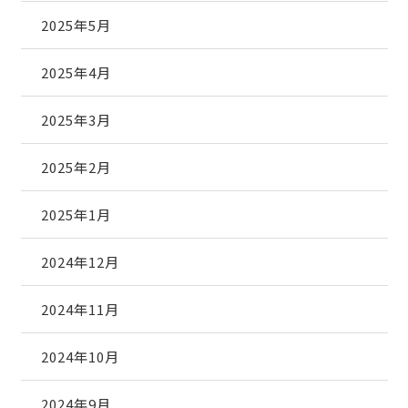
2025年5月
2025年4月
2025年3月
2025年2月
2025年1月
2024年12月
2024年11月
2024年10月
2024年9月