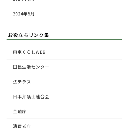
2024年8月
お役立ちリンク集
東京くらしWEB
国民生活センター
法テラス
日本弁護士連合会
金融庁
消費者庁