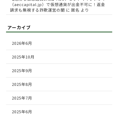
（aeccapital.jp）で仮想通貨が出金不可に！返金
請求も無視する詐欺運営の闇
に
匿名
より
アーカイブ
2026年6月
2025年10月
2025年9月
2025年8月
2025年7月
2025年6月