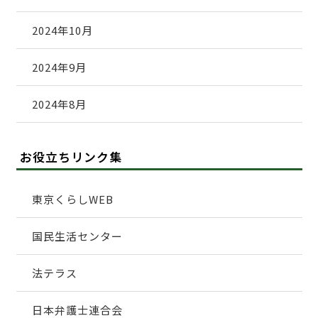
2024年10月
2024年9月
2024年8月
お役立ちリンク集
東京くらしWEB
国民生活センター
法テラス
日本弁護士連合会