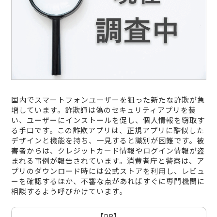
国内でスマートフォンユーザーを狙った新たな詐欺が急
増しています。詐欺師は偽のセキュリティアプリを装
い、ユーザーにインストールを促し、個人情報を窃取す
る手口です。この詐欺アプリは、正規アプリに酷似した
デザインと機能を持ち、一見すると識別が困難です。被
害者からは、クレジットカード情報やログイン情報が盗
まれる事例が報告されています。消費者庁と警察は、ア
プリのダウンロード時には公式ストアを利用し、レビュ
ーを確認するほか、不審な点があればすぐに専門機関に
相談するよう呼びかけています。
【PR】