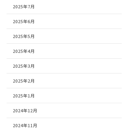
2025年7月
2025年6月
2025年5月
2025年4月
2025年3月
2025年2月
2025年1月
2024年12月
2024年11月