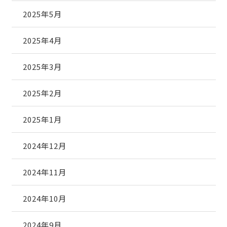
2025年5月
2025年4月
2025年3月
2025年2月
2025年1月
2024年12月
2024年11月
2024年10月
2024年9月