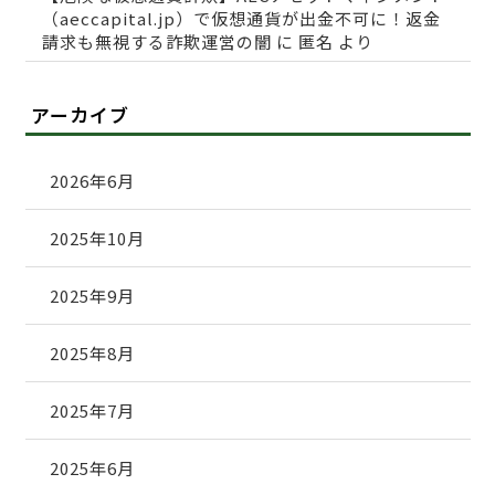
（aeccapital.jp）で仮想通貨が出金不可に！返金
請求も無視する詐欺運営の闇
に
匿名
より
アーカイブ
2026年6月
2025年10月
2025年9月
2025年8月
2025年7月
2025年6月