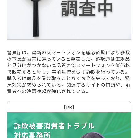
警察庁は、最新のスマートフォンを騙る詐欺により多数
の市民が被害に遭っていると発表した。詐欺師は正規品
と見分けがつかない高品質の偽スマートフォンを低価格
で販売すると称し、事前決済を促す詐欺を行っている。
購入者は商品を受け取ることなくお金を失っており、緊
急対策が求められている。関連するサイトの閉鎖や、消
費者への注意喚起が強化されている。
【PR】
詐欺被害消費者トラブル
対応事務所