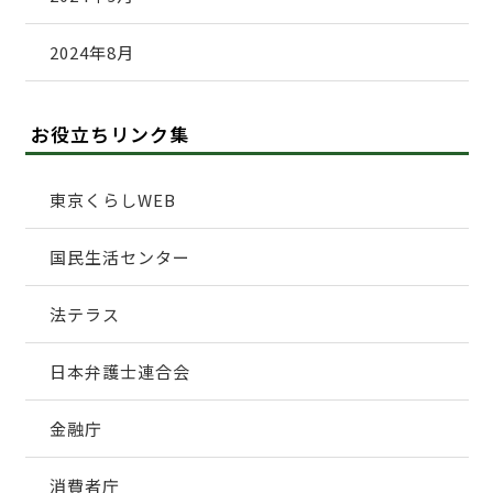
2024年8月
お役立ちリンク集
東京くらしWEB
国民生活センター
法テラス
日本弁護士連合会
金融庁
消費者庁