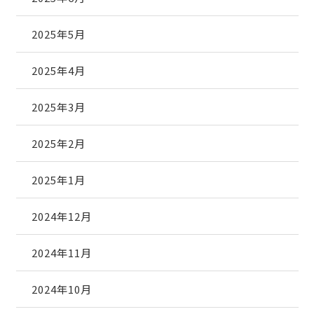
2025年5月
2025年4月
2025年3月
2025年2月
2025年1月
2024年12月
2024年11月
2024年10月