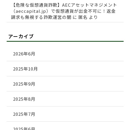
【危険な仮想通貨詐欺】AECアセットマネジメント
（aeccapital.jp）で仮想通貨が出金不可に！返金
請求も無視する詐欺運営の闇
に
匿名
より
アーカイブ
2026年6月
2025年10月
2025年9月
2025年8月
2025年7月
2025年6月