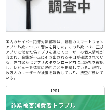
国内のサイバー犯罪対策部隊は、新種のスマートフォン
アプリ詐欺について警告を発した。この詐欺では、正規
アプリに似せた偽アプリを通じてユーザーの個人情報が
盗まれ、金銭が不正に引き出される手口が確認されてい
る。専門家らはアプリのダウンロード前に出版社を確認
し、レビューを慎重に読むことを推奨している。現在、
数万人のユーザーが被害を報告しており、捜査が続いて
いる。
【PR】
詐欺被害消費者トラブル