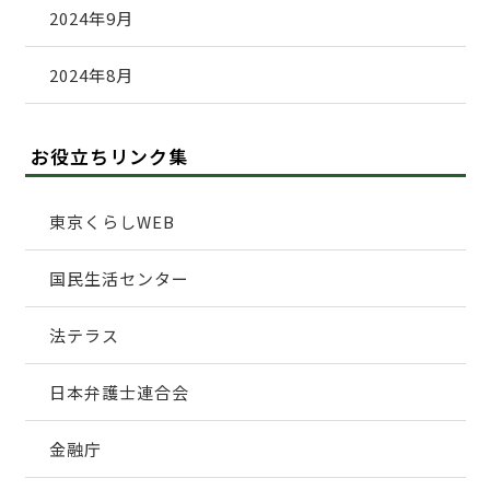
2024年9月
2024年8月
お役立ちリンク集
東京くらしWEB
国民生活センター
法テラス
日本弁護士連合会
金融庁