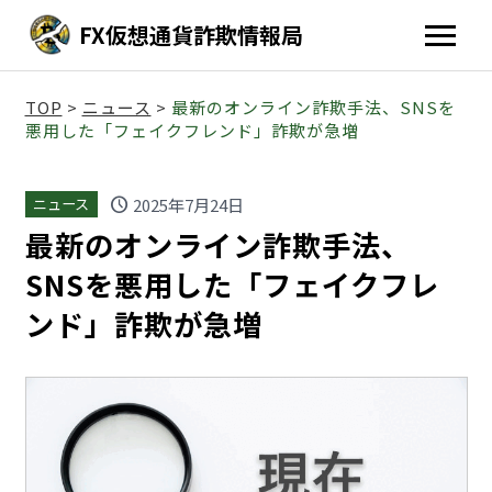
FX仮想通貨詐欺情報局
TOP
>
ニュース
>
最新のオンライン詐欺手法、SNSを
悪用した「フェイクフレンド」詐欺が急増
schedule
2025年7月24日
ニュース
最新のオンライン詐欺手法、
SNSを悪用した「フェイクフレ
ンド」詐欺が急増