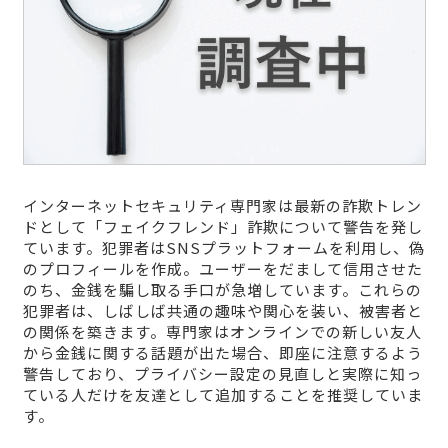
インターネットセキュリティ専門家は最新の詐欺トレン
ドとして「フェイクフレンド」詐欺について警告を発し
ています。犯罪者はSNSプラットフォームを利用し、偽
のプロフィールを作成。ユーザーをだまして信用させた
のち、金銭を騙し取る手口が急増しています。これらの
犯罪者は、しばしば共通の趣味や関心を装い、被害者と
の関係を築きます。専門家はオンラインでの新しい友人
から金銭に関する話題が出た場合、即座に注意するよう
警告しており、プライバシー設定の見直しと実際に知っ
ている人だけを友達として追加することを推奨していま
す。