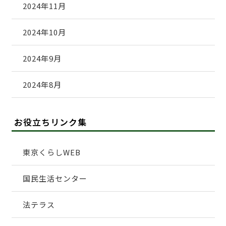
2024年11月
2024年10月
2024年9月
2024年8月
お役立ちリンク集
東京くらしWEB
国民生活センター
法テラス