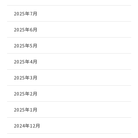
2025年7月
2025年6月
2025年5月
2025年4月
2025年3月
2025年2月
2025年1月
2024年12月