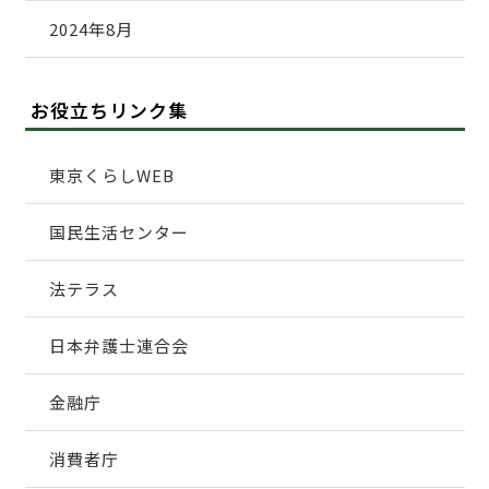
2024年8月
お役立ちリンク集
東京くらしWEB
国民生活センター
法テラス
日本弁護士連合会
金融庁
消費者庁