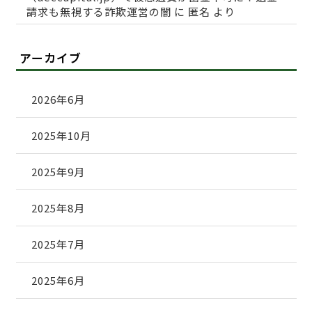
請求も無視する詐欺運営の闇
に
匿名
より
アーカイブ
2026年6月
2025年10月
2025年9月
2025年8月
2025年7月
2025年6月