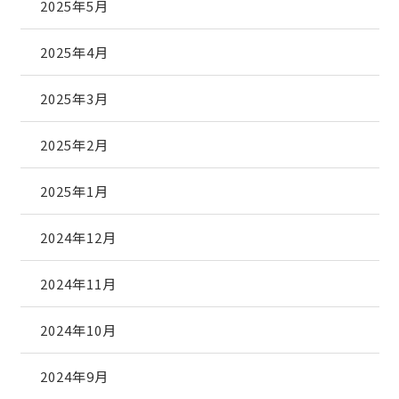
2025年5月
2025年4月
2025年3月
2025年2月
2025年1月
2024年12月
2024年11月
2024年10月
2024年9月