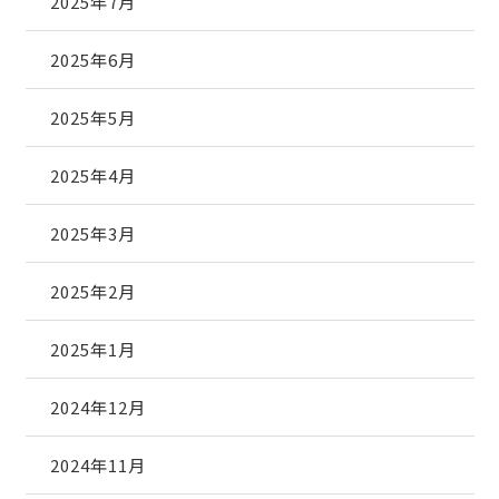
2025年7月
2025年6月
2025年5月
2025年4月
2025年3月
2025年2月
2025年1月
2024年12月
2024年11月