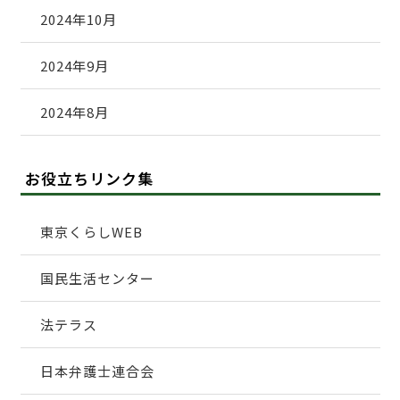
2024年10月
2024年9月
2024年8月
お役立ちリンク集
東京くらしWEB
国民生活センター
法テラス
日本弁護士連合会