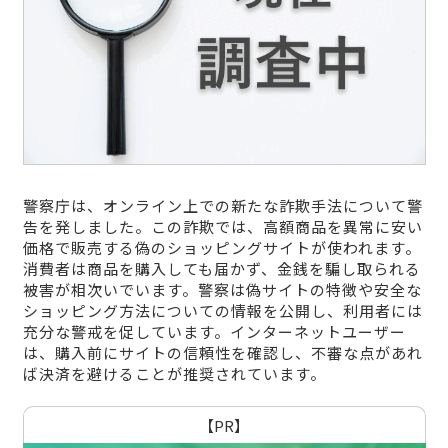
警察庁は、オンライン上での新たな詐欺手法について警
告を発しました。この詐欺では、高額商品を異常に安い
価格で販売する偽のショッピングサイトが使われます。
消費者は商品を購入しても届かず、金銭を騙し取られる
被害が相次いでいます。警察は偽サイトの特徴や安全な
ショッピング方法についての情報を公開し、利用者には
充分な警戒を促しています。インターネットユーザー
は、購入前にサイトの信頼性を確認し、不審な点があれ
ば決済を避けることが推奨されています。
【PR】