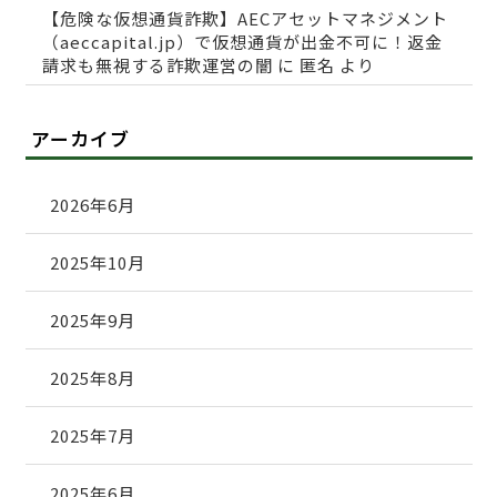
【危険な仮想通貨詐欺】AECアセットマネジメント
（aeccapital.jp）で仮想通貨が出金不可に！返金
請求も無視する詐欺運営の闇
に
匿名
より
アーカイブ
2026年6月
2025年10月
2025年9月
2025年8月
2025年7月
2025年6月