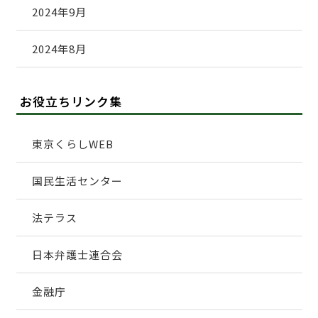
2024年9月
2024年8月
お役立ちリンク集
東京くらしWEB
国民生活センター
法テラス
日本弁護士連合会
金融庁