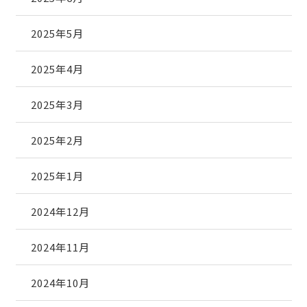
2025年5月
2025年4月
2025年3月
2025年2月
2025年1月
2024年12月
2024年11月
2024年10月