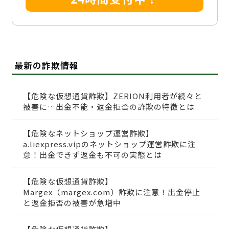
最新の詐欺情報
【危険な仮想通貨詐欺】ZERION利用者が続々と
被害に…出金不能・返金拒否の詐欺の特徴とは
【危険なネットショップ運営詐欺】
a.liexpress.vipのネットショップ運営詐欺に注
意！出金できず返金も不可の実態とは
【危険な仮想通貨詐欺】
Margex（margex.com）詐欺に注意！出金停止
と返金拒否の被害が急増中