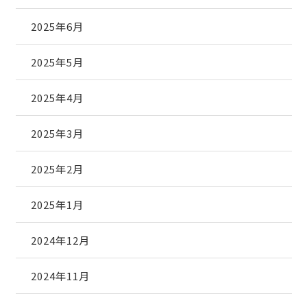
2025年6月
2025年5月
2025年4月
2025年3月
2025年2月
2025年1月
2024年12月
2024年11月