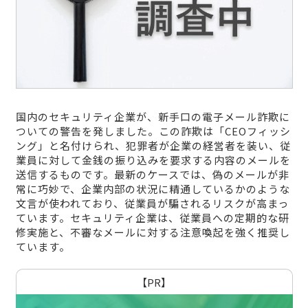
国内のセキュリティ企業が、新手口の電子メール詐欺に
ついての警告を発しました。この詐欺は「CEOフィッシ
ング」と名付けられ、犯罪者が企業の経営者を装い、従
業員に対して金銭の振り込みを要求する内容のメールを
送信するものです。最新のケースでは、偽のメールが非
常に巧妙で、企業内部の状況に精通しているかのような
文言が使われており、従業員が騙されるリスクが高まっ
ています。セキュリティ企業は、従業員への定期的な研
修実施と、不審なメールに対する注意喚起を強く推奨し
ています。
【PR】