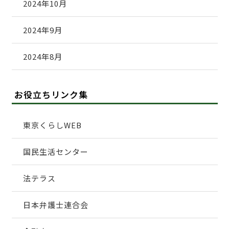
2024年10月
2024年9月
2024年8月
お役立ちリンク集
東京くらしWEB
国民生活センター
法テラス
日本弁護士連合会