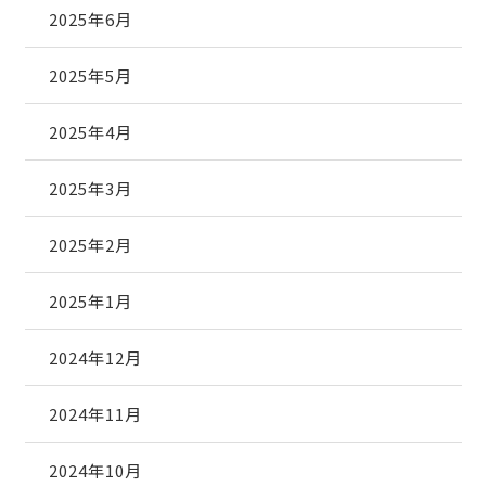
2025年6月
2025年5月
2025年4月
2025年3月
2025年2月
2025年1月
2024年12月
2024年11月
2024年10月