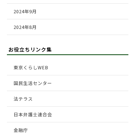
2024年9月
2024年8月
お役立ちリンク集
東京くらしWEB
国民生活センター
法テラス
日本弁護士連合会
金融庁