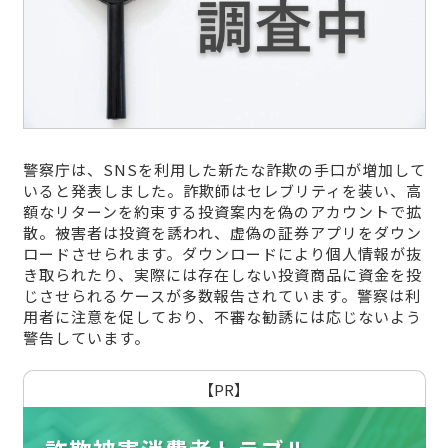
警察庁は、SNSを利用した新たな詐欺の手口が増加して
いると発表しました。詐欺師はセレブリティを装い、高
額なリターンを約束する投資案内を偽のアカウントで拡
散。被害者は投資を誘われ、虚偽の証券アプリをダウン
ロードさせられます。ダウンロードにより個人情報が抜
き取られたり、実際には存在しない投資商品に資金を投
じさせられるケースが多数報告されています。警察は利
用者に注意を促しており、不審な勧誘には応じないよう
警告しています。
【PR】