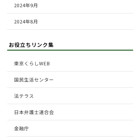
2024年9月
2024年8月
お役立ちリンク集
東京くらしWEB
国民生活センター
法テラス
日本弁護士連合会
金融庁