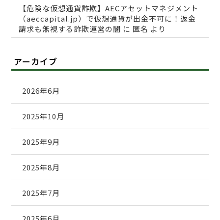
【危険な仮想通貨詐欺】AECアセットマネジメント
（aeccapital.jp）で仮想通貨が出金不可に！返金
請求も無視する詐欺運営の闇
に
匿名
より
アーカイブ
2026年6月
2025年10月
2025年9月
2025年8月
2025年7月
2025年6月