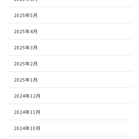
2025年5月
2025年4月
2025年3月
2025年2月
2025年1月
2024年12月
2024年11月
2024年10月