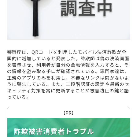
警察庁は、QRコードを利用したモバイル決済詐欺が全
国的に増加していると発表した。詐欺師は偽の決済画面
を表示させ、利用者が自分の金融情報を入力すると、そ
の情報を盗み取る手口が確認されている。専門家達は、
正規のアプリのみを利用し、不審なリンクは開かないよ
うに警告している。また、二段階認証の設定や最新のセ
キュリティ対策を常に更新することが被害防止の鍵と語
っている。
【PR】
詐欺被害消費者トラブル