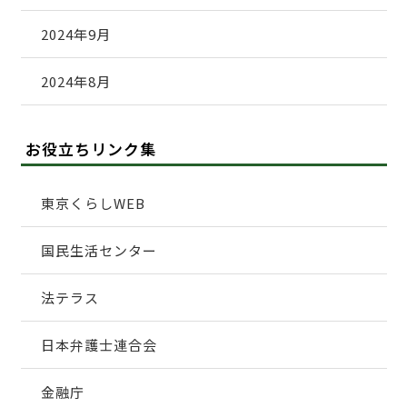
2024年9月
2024年8月
お役立ちリンク集
東京くらしWEB
国民生活センター
法テラス
日本弁護士連合会
金融庁