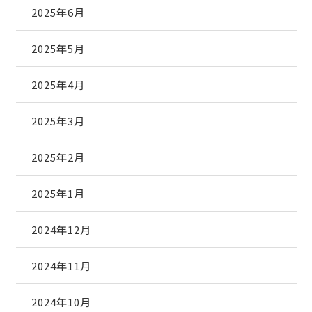
2025年6月
2025年5月
2025年4月
2025年3月
2025年2月
2025年1月
2024年12月
2024年11月
2024年10月