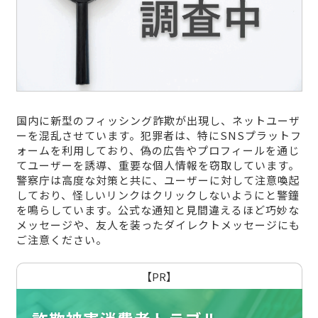
国内に新型のフィッシング詐欺が出現し、ネットユーザ
ーを混乱させています。犯罪者は、特にSNSプラットフ
ォームを利用しており、偽の広告やプロフィールを通じ
てユーザーを誘導、重要な個人情報を窃取しています。
警察庁は高度な対策と共に、ユーザーに対して注意喚起
しており、怪しいリンクはクリックしないようにと警鐘
を鳴らしています。公式な通知と見間違えるほど巧妙な
メッセージや、友人を装ったダイレクトメッセージにも
ご注意ください。
【PR】