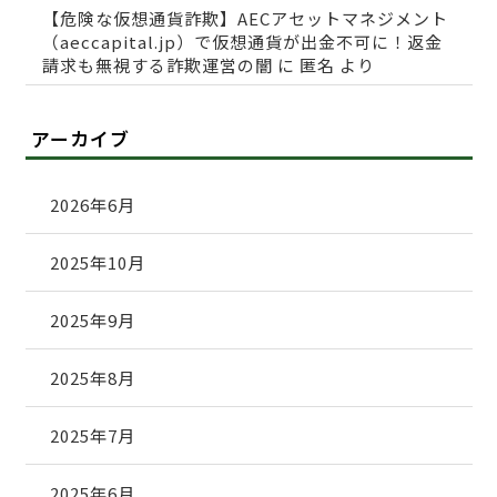
【危険な仮想通貨詐欺】AECアセットマネジメント
（aeccapital.jp）で仮想通貨が出金不可に！返金
請求も無視する詐欺運営の闇
に
匿名
より
アーカイブ
2026年6月
2025年10月
2025年9月
2025年8月
2025年7月
2025年6月