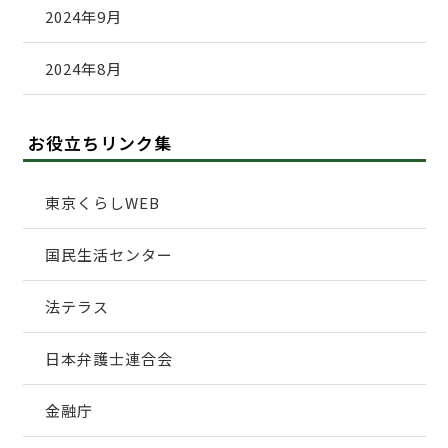
2024年9月
2024年8月
お役立ちリンク集
東京くらしWEB
国民生活センター
法テラス
日本弁護士連合会
金融庁