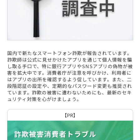
国内で新たなスマートフォン詐欺が報告されています。
詐欺師は公式に見せかけたアプリを通じて個人情報を騙
し取る手口で、特に銀行アプリやSNSアプリの偽物が被
害を拡大中です。消費者庁が注意を呼びかけ、利用者に
はアプリの出所を確認するよう促しています。また、二
段階認証の設定や、定期的なパスワード変更も推奨され
ています。詐欺の被害に遭わないためにも、最新のセキ
ュリティ対策を心がけましょう。
【PR】
詐欺被害消費者トラブル