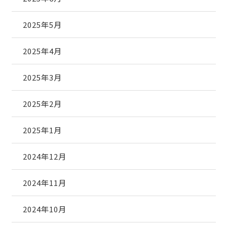
2025年5月
2025年4月
2025年3月
2025年2月
2025年1月
2024年12月
2024年11月
2024年10月