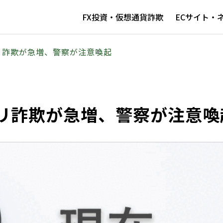
FX投資・仮想通貨詐欺
ECサイト・
リ詐欺が急増、警察が注意喚起
リ詐欺が急増、警察が注意喚