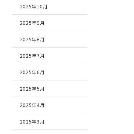
2025年10月
2025年9月
2025年8月
2025年7月
2025年6月
2025年5月
2025年4月
2025年3月