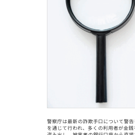
警察庁は最新の詐欺手口について警告
を通じて行われ、多くの利用者が金銭
盗み出し、被害者の銀行口座から直接