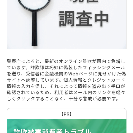
警察庁によると、最新のオンライン詐欺が国内で急増し
ています。詐欺師は巧妙に偽装したフィッシングメール
を送り、受信者に金融機関のWebページに見せかけた偽
サイトへ誘導しています。個人情報とクレジットカード
情報の入力を促し、それによって情報を盗み出す手口が
確認されているため、利用者はメール内のリンクを軽々
しくクリックすることなく、十分な警戒が必要です。
【PR】
詐欺被害消費者トラブル