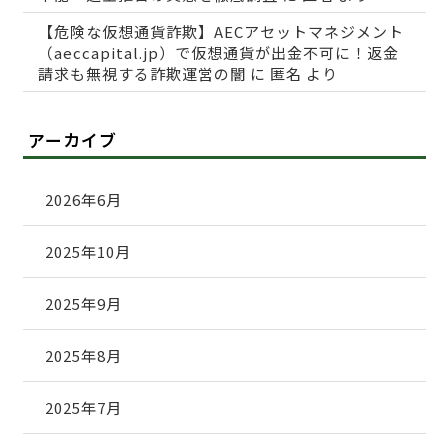
【危険な仮想通貨詐欺】AECアセットマネジメント
（aeccapital.jp）で仮想通貨が出金不可に！返金
請求も無視する詐欺運営の闇
に
匿名
より
アーカイブ
2026年6月
2025年10月
2025年9月
2025年8月
2025年7月