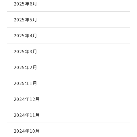
2025年6月
2025年5月
2025年4月
2025年3月
2025年2月
2025年1月
2024年12月
2024年11月
2024年10月