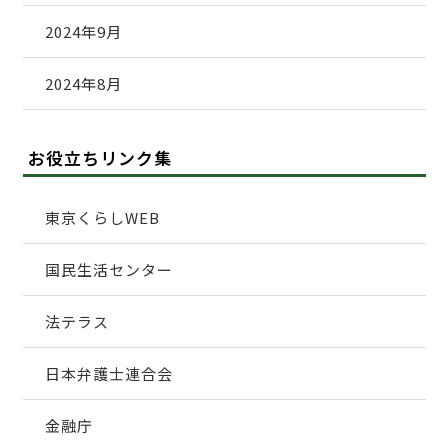
2024年9月
2024年8月
お役立ちリンク集
東京くらしWEB
国民生活センター
法テラス
日本弁護士連合会
金融庁