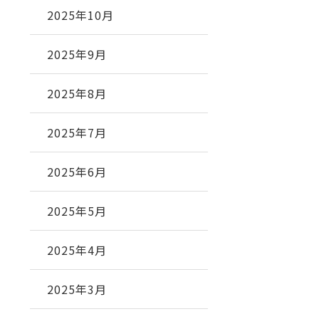
2025年10月
2025年9月
2025年8月
2025年7月
2025年6月
2025年5月
2025年4月
2025年3月