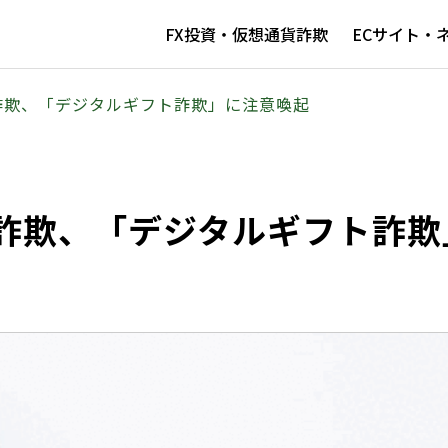
FX投資・仮想通貨詐欺
ECサイト・
詐欺、「デジタルギフト詐欺」に注意喚起
詐欺、「デジタルギフト詐欺