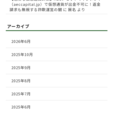
（aeccapital.jp）で仮想通貨が出金不可に！返金
請求も無視する詐欺運営の闇
に
匿名
より
アーカイブ
2026年6月
2025年10月
2025年9月
2025年8月
2025年7月
2025年6月