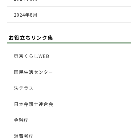
2024年8月
お役立ちリンク集
東京くらしWEB
国民生活センター
法テラス
日本弁護士連合会
金融庁
消費者庁