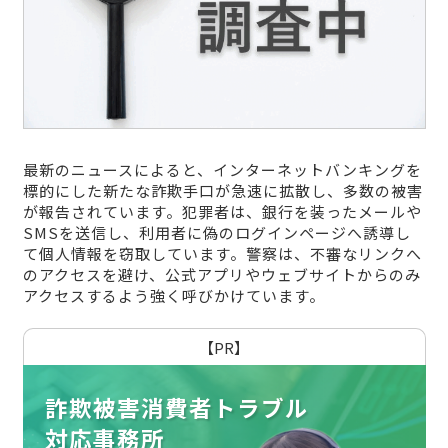
最新のニュースによると、インターネットバンキングを
標的にした新たな詐欺手口が急速に拡散し、多数の被害
が報告されています。犯罪者は、銀行を装ったメールや
SMSを送信し、利用者に偽のログインページへ誘導し
て個人情報を窃取しています。警察は、不審なリンクへ
のアクセスを避け、公式アプリやウェブサイトからのみ
アクセスするよう強く呼びかけています。
【PR】
詐欺被害消費者トラブル
対応事務所