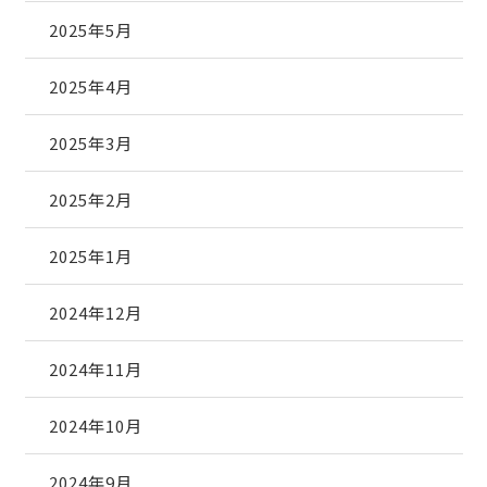
2025年5月
2025年4月
2025年3月
2025年2月
2025年1月
2024年12月
2024年11月
2024年10月
2024年9月