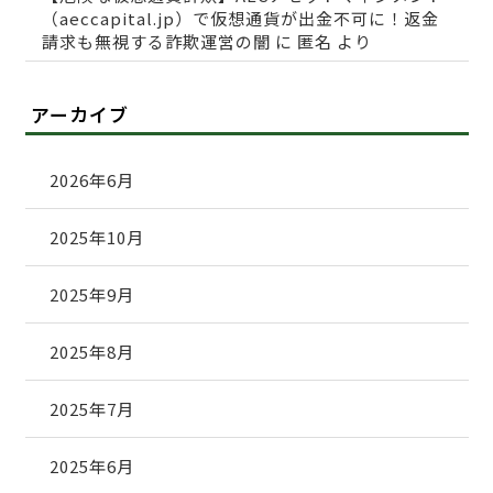
（aeccapital.jp）で仮想通貨が出金不可に！返金
請求も無視する詐欺運営の闇
に
匿名
より
アーカイブ
2026年6月
2025年10月
2025年9月
2025年8月
2025年7月
2025年6月