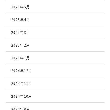
2025年5月
2025年4月
2025年3月
2025年2月
2025年1月
2024年12月
2024年11月
2024年10月
2024年9月