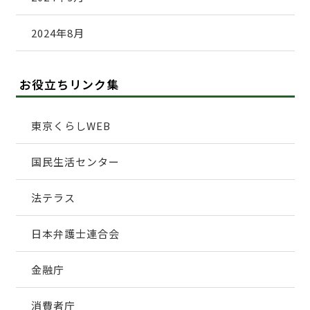
2024年8月
お役立ちリンク集
東京くらしWEB
国民生活センター
法テラス
日本弁護士連合会
金融庁
消費者庁