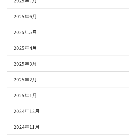
2025年7月
2025年6月
2025年5月
2025年4月
2025年3月
2025年2月
2025年1月
2024年12月
2024年11月