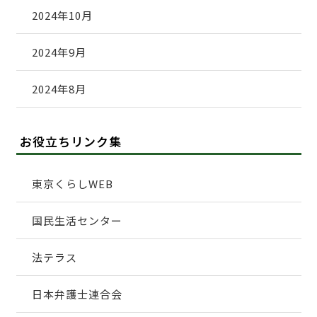
2024年10月
2024年9月
2024年8月
お役立ちリンク集
東京くらしWEB
国民生活センター
法テラス
日本弁護士連合会