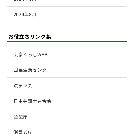
2024年8月
お役立ちリンク集
東京くらしWEB
国民生活センター
法テラス
日本弁護士連合会
金融庁
消費者庁