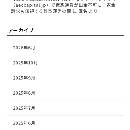
（aeccapital.jp）で仮想通貨が出金不可に！返金
請求も無視する詐欺運営の闇
に
匿名
より
アーカイブ
2026年6月
2025年10月
2025年9月
2025年8月
2025年7月
2025年6月