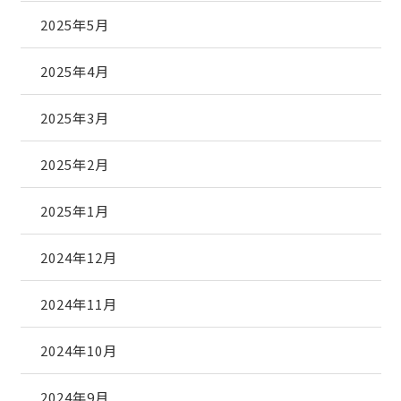
2025年5月
2025年4月
2025年3月
2025年2月
2025年1月
2024年12月
2024年11月
2024年10月
2024年9月