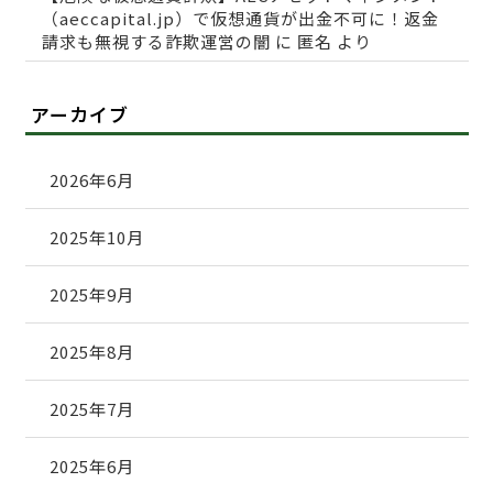
（aeccapital.jp）で仮想通貨が出金不可に！返金
請求も無視する詐欺運営の闇
に
匿名
より
アーカイブ
2026年6月
2025年10月
2025年9月
2025年8月
2025年7月
2025年6月