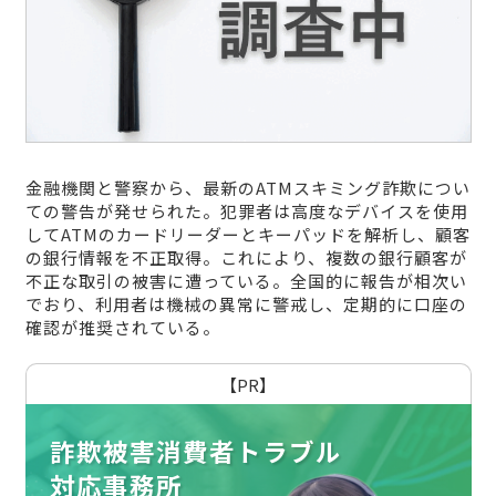
金融機関と警察から、最新のATMスキミング詐欺につい
ての警告が発せられた。犯罪者は高度なデバイスを使用
してATMのカードリーダーとキーパッドを解析し、顧客
の銀行情報を不正取得。これにより、複数の銀行顧客が
不正な取引の被害に遭っている。全国的に報告が相次い
でおり、利用者は機械の異常に警戒し、定期的に口座の
確認が推奨されている。
【PR】
詐欺被害消費者トラブル
対応事務所