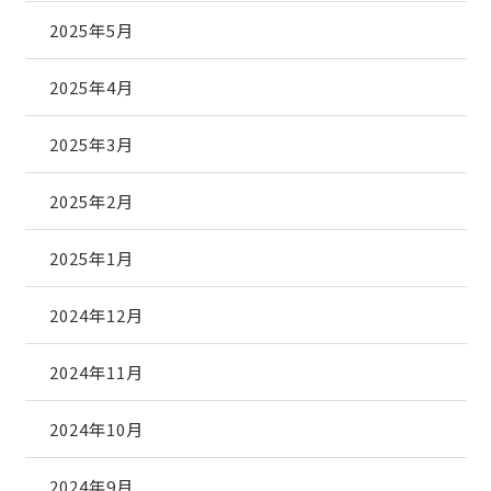
2025年5月
2025年4月
2025年3月
2025年2月
2025年1月
2024年12月
2024年11月
2024年10月
2024年9月