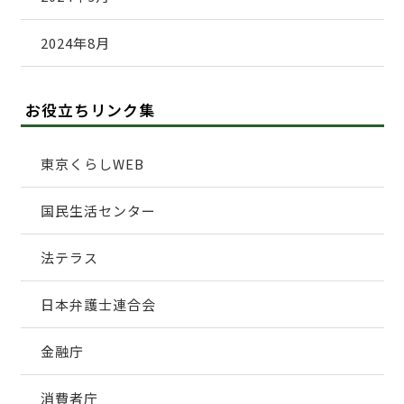
2024年8月
お役立ちリンク集
東京くらしWEB
国民生活センター
法テラス
日本弁護士連合会
金融庁
消費者庁