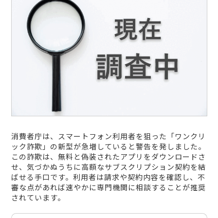
消費者庁は、スマートフォン利用者を狙った「ワンクリ
ック詐欺」の新型が急増していると警告を発しました。
この詐欺は、無料と偽装されたアプリをダウンロードさ
せ、気づかぬうちに高額なサブスクリプション契約を結
ばせる手口です。利用者は請求や契約内容を確認し、不
審な点があれば速やかに専門機関に相談することが推奨
されています。