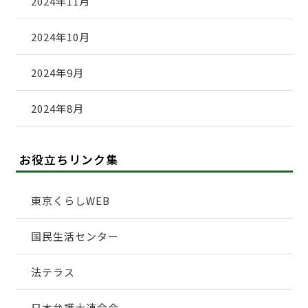
2024年11月
2024年10月
2024年9月
2024年8月
お役立ちリンク集
東京くらしWEB
国民生活センター
法テラス
日本弁護士連合会