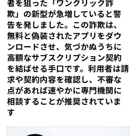
者を狙った「ワンクリック詐
欺」の新型が急増していると警
告を発しました。この詐欺は、
無料と偽装されたアプリをダウ
ンロードさせ、気づかぬうちに
高額なサブスクリプション契約
を結ばせる手口です。利用者は請
求や契約内容を確認し、不審な
点があれば速やかに専門機関に
相談することが推奨されていま
す