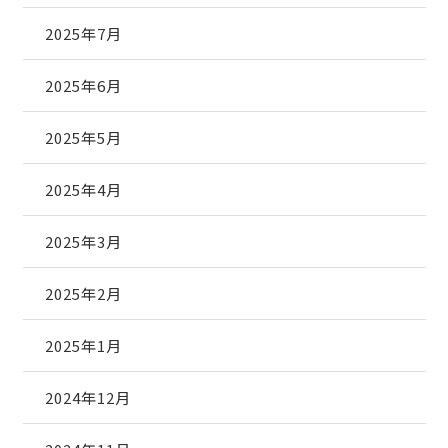
2025年7月
2025年6月
2025年5月
2025年4月
2025年3月
2025年2月
2025年1月
2024年12月