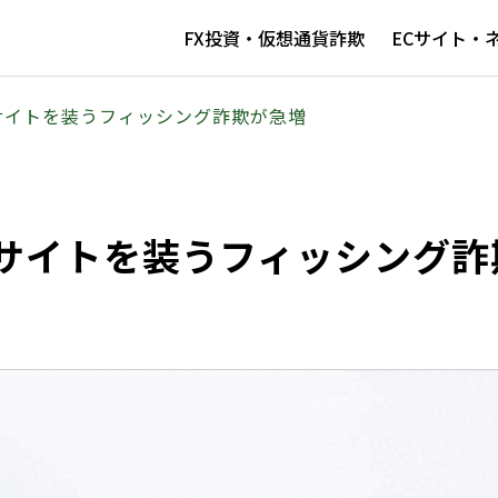
FX投資・仮想通貨詐欺
ECサイト・
サイトを装うフィッシング詐欺が急増
サイトを装うフィッシング詐