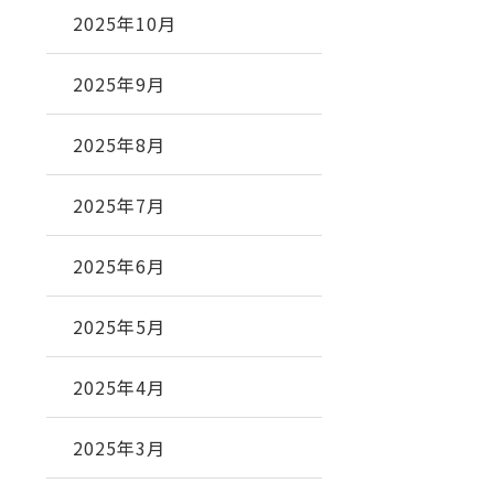
2025年10月
2025年9月
2025年8月
2025年7月
2025年6月
2025年5月
2025年4月
2025年3月